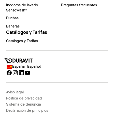
Inodoros de lavado
Preguntas frecuentes
SensoWash®
Duchas
Bañeras
Catálogos y Tarifas
Catálogos y Tarifas
España | Español
Aviso legal
Política de privacidad
Sistema de denuncia
Declaración de principios