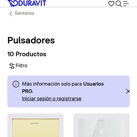
Sanitarios
Pulsadores
10 Productos
Filtro
Más información solo para
Usuarios
PRO
.
Iniciar sesión o registrarse