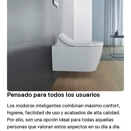
Pensado para todos los usuarios
Los inodoros inteligentes combinan máximo confort,
higiene, facilidad de uso y acabados de alta calidad.
Por ello, son una opción ideal para todas aquellas
personas que valoran estos aspectos en su día a día.