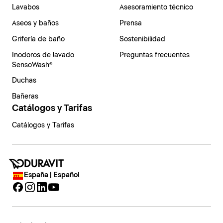
Lavabos
Asesoramiento técnico
Aseos y baños
Prensa
Grifería de baño
Sostenibilidad
Inodoros de lavado
Preguntas frecuentes
SensoWash®
Duchas
Bañeras
Catálogos y Tarifas
Catálogos y Tarifas
España | Español