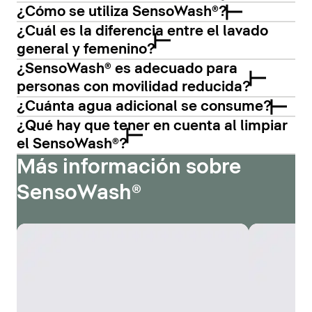
¿Cómo se utiliza SensoWash®?
¿Cuál es la diferencia entre el lavado
general y femenino?
¿SensoWash® es adecuado para
personas con movilidad reducida?
¿Cuánta agua adicional se consume?
¿Qué hay que tener en cuenta al limpiar
el SensoWash®?
Más información sobre
SensoWash®