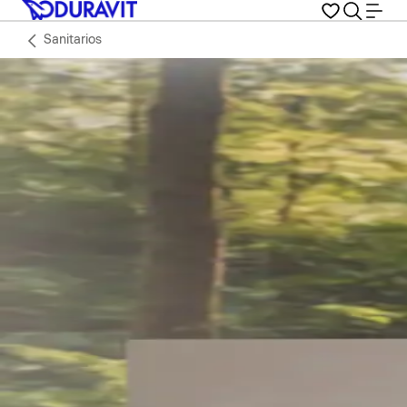
Sanitarios