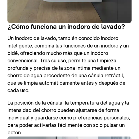
¿Cómo funciona un inodoro de lavado?
Un inodoro de lavado, también conocido inodoro
inteligente, combina las funciones de un inodoro y un
bidé, ofreciendo mucho más que un inodoro
convencional. Tras su uso, permite una limpieza
profunda y precisa de la zona íntima mediante un
chorro de agua procedente de una cánula retráctil,
que se limpia automáticamente antes y después de
cada uso.
La posición de la cánula, la temperatura del agua y la
intensidad del chorro pueden ajustarse de forma
individual y guardarse como preferencias personales,
para poder activarlas fácilmente con solo pulsar un
botón.