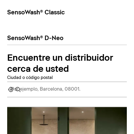
SensoWash® Classic
SensoWash® D-Neo
Encuentre un distribuidor
cerca de usted
Ciudad o código postal