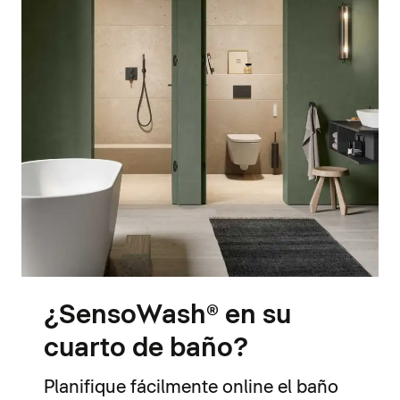
¿SensoWash® en su
cuarto de baño?
Planifique fácilmente online el baño