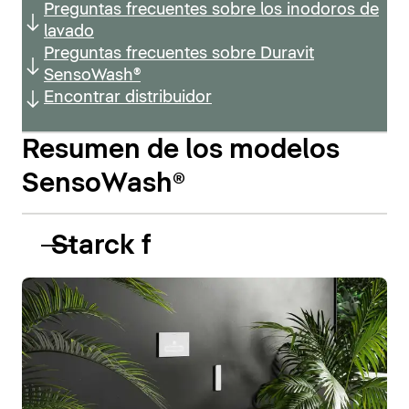
Preguntas frecuentes sobre los inodoros de
lavado
Preguntas frecuentes sobre Duravit
SensoWash®
Encontrar distribuidor
Resumen de los modelos
SensoWash®
Starck f