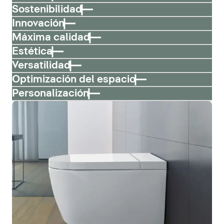
Sostenibilidad
Innovación
Máxima calidad
Estética
Versatilidad
Optimización del espacio
Personalización