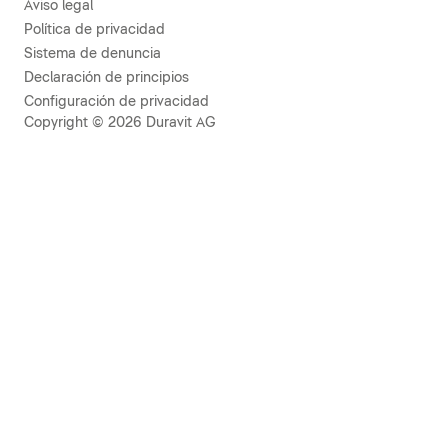
Aviso legal
Política de privacidad
Sistema de denuncia
Declaración de principios
Configuración de privacidad
Copyright © 2026 Duravit AG