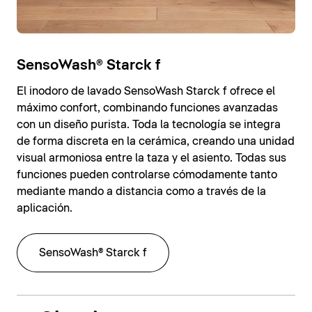
SensoWash® Starck f
El inodoro de lavado SensoWash Starck f ofrece el
máximo confort, combinando funciones avanzadas
con un diseño purista. Toda la tecnología se integra
de forma discreta en la cerámica, creando una unidad
visual armoniosa entre la taza y el asiento. Todas sus
funciones pueden controlarse cómodamente tanto
mediante mando a distancia como a través de la
aplicación.
SensoWash® Starck f