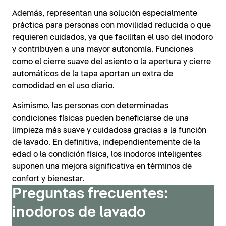
Además, representan una solución especialmente
práctica para personas con movilidad reducida o que
requieren cuidados, ya que facilitan el uso del inodoro
y contribuyen a una mayor autonomía. Funciones
como el cierre suave del asiento o la apertura y cierre
automáticos de la tapa aportan un extra de
comodidad en el uso diario.
Asimismo, las personas con determinadas
condiciones físicas pueden beneficiarse de una
limpieza más suave y cuidadosa gracias a la función
de lavado. En definitiva, independientemente de la
edad o la condición física, los inodoros inteligentes
suponen una mejora significativa en términos de
confort y bienestar.
Preguntas frecuentes:
inodoros de lavado