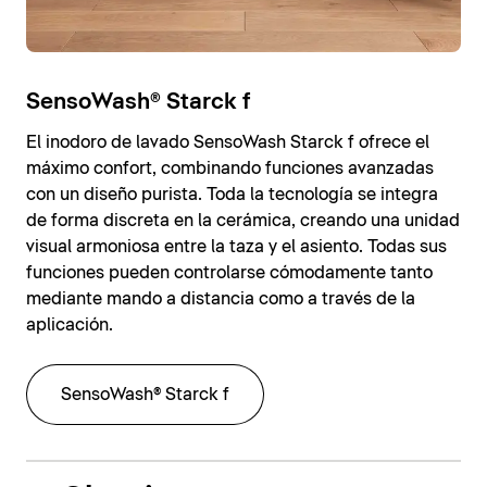
SensoWash® Starck f
El inodoro de lavado SensoWash Starck f ofrece el
máximo confort, combinando funciones avanzadas
con un diseño purista. Toda la tecnología se integra
de forma discreta en la cerámica, creando una unidad
visual armoniosa entre la taza y el asiento. Todas sus
funciones pueden controlarse cómodamente tanto
mediante mando a distancia como a través de la
aplicación.
SensoWash® Starck f