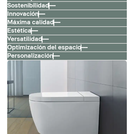
Sostenibilidad
Innovación
Máxima calidad
Estética
Versatilidad
Optimización del espacio
Personalización