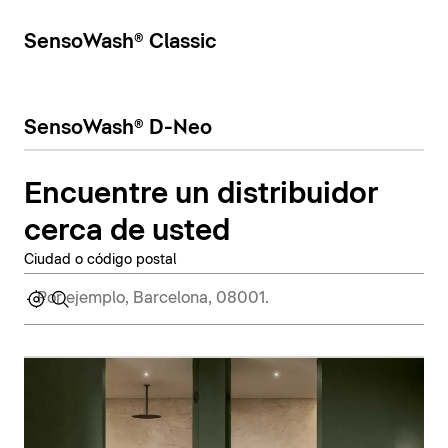
SensoWash® Classic
SensoWash® D-Neo
Encuentre un distribuidor
cerca de usted
Ciudad o código postal