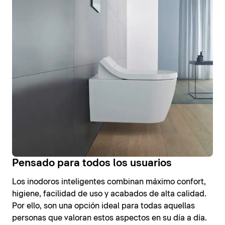
Pensado para todos los usuarios
Los inodoros inteligentes combinan máximo confort,
higiene, facilidad de uso y acabados de alta calidad.
Por ello, son una opción ideal para todas aquellas
personas que valoran estos aspectos en su día a día.