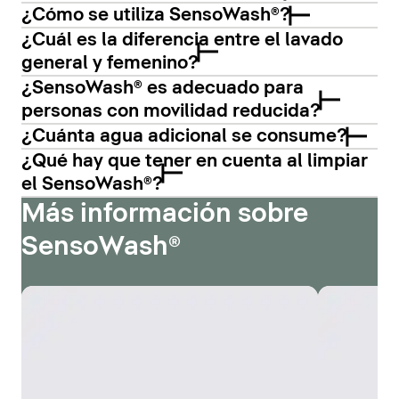
¿Cómo se utiliza SensoWash®?
¿Cuál es la diferencia entre el lavado
general y femenino?
¿SensoWash® es adecuado para
personas con movilidad reducida?
¿Cuánta agua adicional se consume?
¿Qué hay que tener en cuenta al limpiar
el SensoWash®?
Más información sobre
SensoWash®