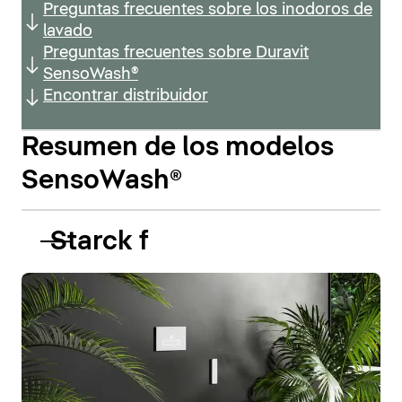
Preguntas frecuentes sobre los inodoros de
lavado
Preguntas frecuentes sobre Duravit
SensoWash®
Encontrar distribuidor
Resumen de los modelos
SensoWash®
Starck f