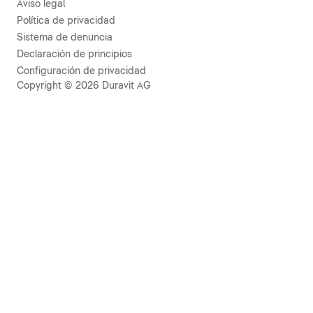
Aviso legal
Política de privacidad
Sistema de denuncia
Declaración de principios
Configuración de privacidad
Copyright © 2026 Duravit AG