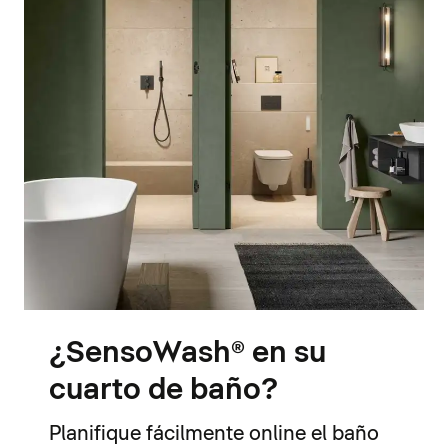
¿SensoWash® en su
cuarto de baño?
Planifique fácilmente online el baño