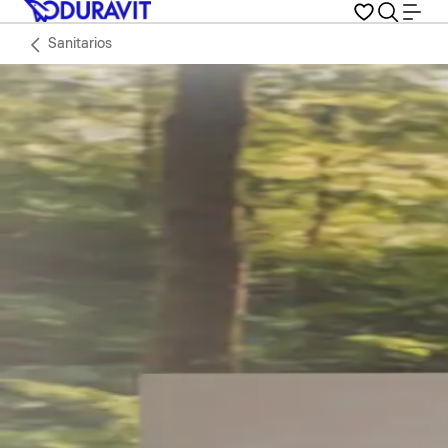
Sanitarios