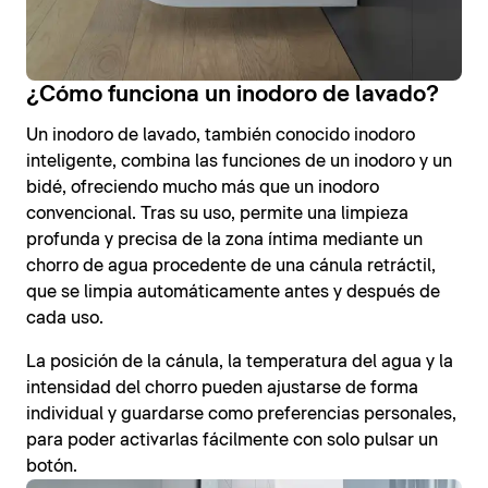
¿Cómo funciona un inodoro de lavado?
Un inodoro de lavado, también conocido inodoro
inteligente, combina las funciones de un inodoro y un
bidé, ofreciendo mucho más que un inodoro
convencional. Tras su uso, permite una limpieza
profunda y precisa de la zona íntima mediante un
chorro de agua procedente de una cánula retráctil,
que se limpia automáticamente antes y después de
cada uso.
La posición de la cánula, la temperatura del agua y la
intensidad del chorro pueden ajustarse de forma
individual y guardarse como preferencias personales,
para poder activarlas fácilmente con solo pulsar un
botón.