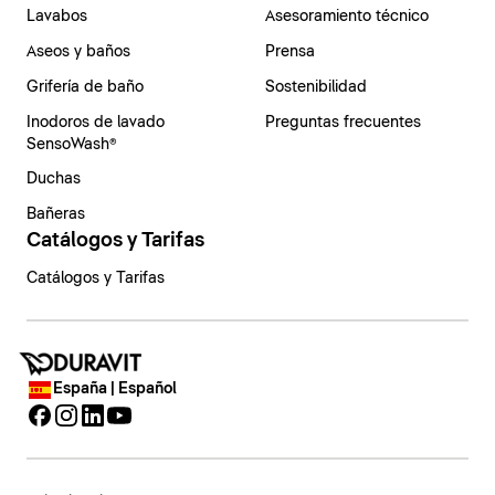
Lavabos
Asesoramiento técnico
Aseos y baños
Prensa
Grifería de baño
Sostenibilidad
Inodoros de lavado
Preguntas frecuentes
SensoWash®
Duchas
Bañeras
Catálogos y Tarifas
Catálogos y Tarifas
España | Español