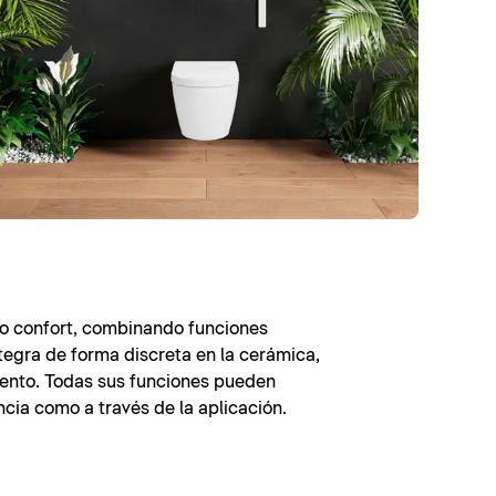
mo confort, combinando funciones
tegra de forma discreta en la cerámica,
siento. Todas sus funciones pueden
ia como a través de la aplicación.