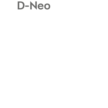
D-Neo