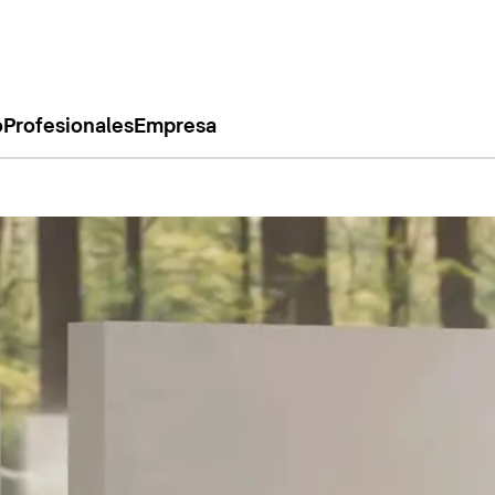
o
Profesionales
Empresa