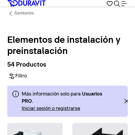
Sanitarios
Elementos de instalación y
preinstalación
54 Productos
Filtro
Más información solo para
Usuarios
PRO
.
Iniciar sesión o registrarse