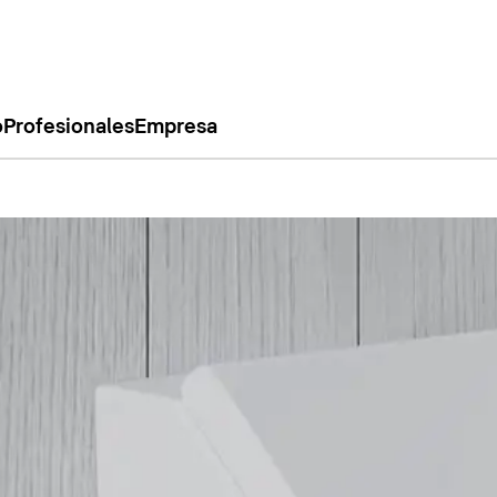
o
Profesionales
Empresa