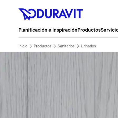
Planificación e inspiración
Productos
Servici
Inicio
Productos
Sanitarios
Urinarios