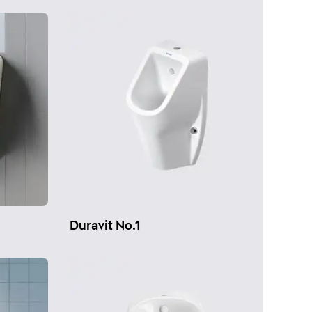
Duravit No.1