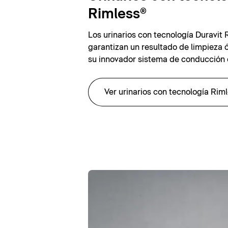
Rimless®
Los urinarios con tecnología Duravit 
garantizan un resultado de limpieza 
su innovador sistema de conducción 
Ver urinarios con tecnología Rim