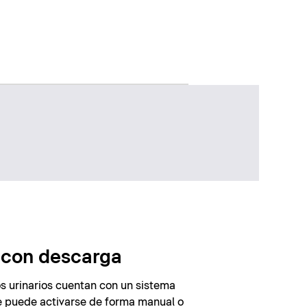
s con descarga
los urinarios cuentan con un sistema
 puede activarse de forma manual o