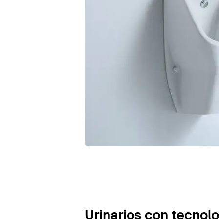
Urinarios con tecnol