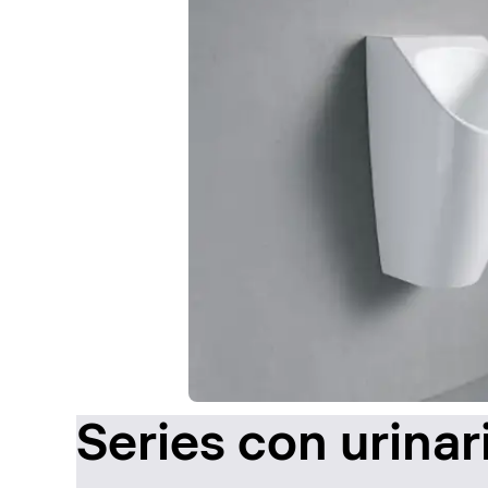
Series con urinar