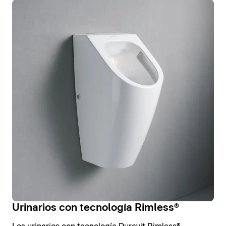
Urinarios con tecnología Rimless®