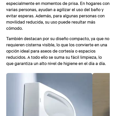
especialmente en momentos de prisa. En hogares con
varias personas, ayudan a agilizar el uso del baño y
evitar esperas. Además, para algunas personas con
movilidad reducida, su uso puede resultar más
cómodo.
También destacan por su diseño compacto, ya que no
requieren cisterna visible, lo que los convierte en una
opción ideal para aseos de cortesía o espacios
reducidos. A todo ello se suma su fácil limpieza, lo
que garantiza un alto nivel de higiene en el día a día.