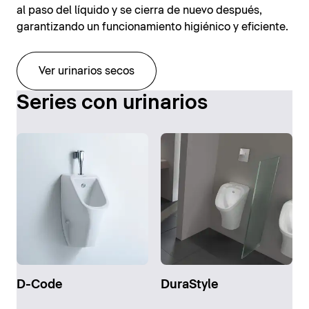
al paso del líquido y se cierra de nuevo después,
garantizando un funcionamiento higiénico y eficiente.
Ver urinarios secos
Series con urinarios
D-Code
DuraStyle