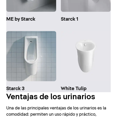
ME by Starck
Starck 1
Starck 3
White Tulip
Ventajas de los urinarios
Una de las principales ventajas de los urinarios es la
comodidad: permiten un uso rápido y práctico,