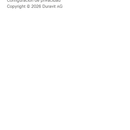
Configuración de privacidad
Copyright © 2026 Duravit AG