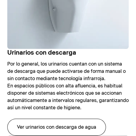
Urinarios con descarga
Por lo general, los urinarios cuentan con un sistema
de descarga que puede activarse de forma manual o
sin contacto mediante tecnología infrarroja.
En espacios públicos con alta afluencia, es habitual
disponer de sistemas electrónicos que se accionan
automáticamente a intervalos regulares, garantizando
así un nivel constante de higiene.
Ver urinarios con descarga de agua