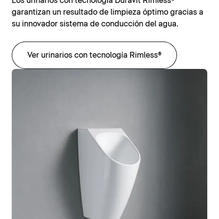
Los urinarios con tecnología Duravit Rimless®
garantizan un resultado de limpieza óptimo gracias a
su innovador sistema de conducción del agua.
Ver urinarios con tecnología Rimless®