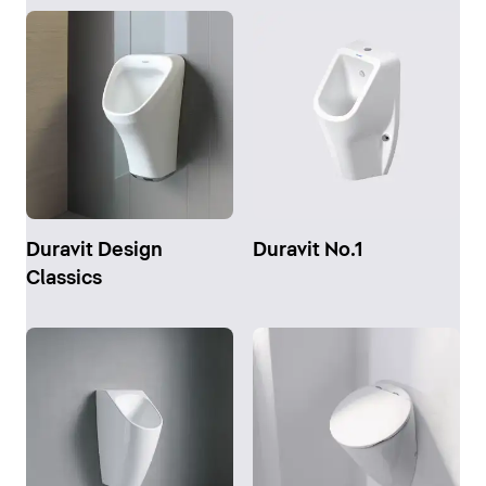
Duravit Design
Duravit No.1
Classics