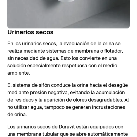
Urinarios secos
En los urinarios secos, la evacuación de la orina se
realiza mediante sistemas de membrana o flotador,
sin necesidad de agua. Esto los convierte en una
solución especialmente respetuosa con el medio
ambiente.
El sistema de sifón conduce la orina hacia el desagüe
mediante presión negativa, evitando la acumulación
de residuos y la aparición de olores desagradables. Al
no utilizar agua, tampoco se generan incrustaciones
de orina.
Los urinarios secos de Duravit están equipados con
una membrana tubular que se abre automáticamente