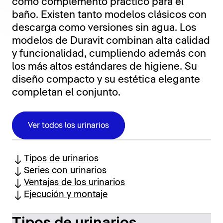
como complemento práctico para el
baño. Existen tanto modelos clásicos con
descarga como versiones sin agua. Los
modelos de Duravit combinan alta calidad
y funcionalidad, cumpliendo además con
los más altos estándares de higiene. Su
diseño compacto y su estética elegante
completan el conjunto.
Ver todos los urinarios
Tipos de urinarios
Series con urinarios
Ventajas de los urinarios
Ejecución y montaje