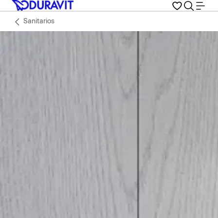
Sanitarios