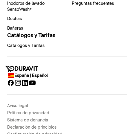
Inodoros de lavado
Preguntas frecuentes
SensoWash®
Duchas
Bañeras
Catálogos y Tarifas
Catálogos y Tarifas
España | Español
Aviso legal
Política de privacidad
Sistema de denuncia
Declaración de principios