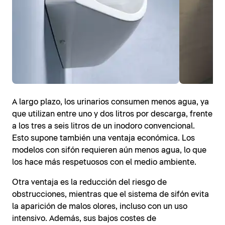
A largo plazo, los urinarios consumen menos agua, ya
que utilizan entre uno y dos litros por descarga, frente
a los tres a seis litros de un inodoro convencional.
Esto supone también una ventaja económica. Los
modelos con sifón requieren aún menos agua, lo que
los hace más respetuosos con el medio ambiente.
Otra ventaja es la reducción del riesgo de
obstrucciones, mientras que el sistema de sifón evita
la aparición de malos olores, incluso con un uso
intensivo. Además, sus bajos costes de