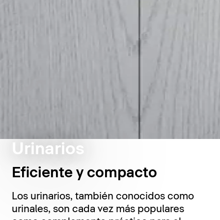
Urinarios
Eficiente y compacto
Los urinarios, también conocidos como
urinales, son cada vez más populares