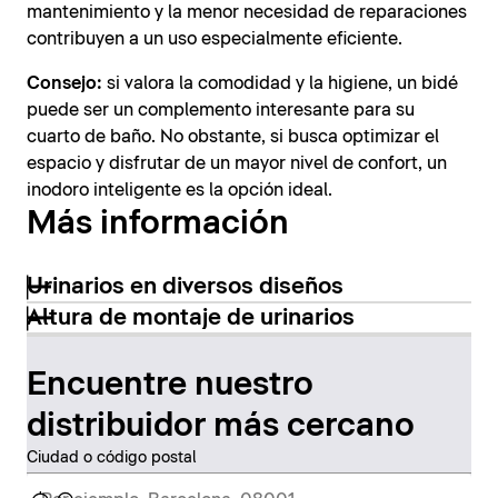
mantenimiento y la menor necesidad de reparaciones
contribuyen a un uso especialmente eficiente.
Consejo:
si valora la comodidad y la higiene, un bidé
puede ser un complemento interesante para su
cuarto de baño. No obstante, si busca optimizar el
espacio y disfrutar de un mayor nivel de confort, un
inodoro inteligente es la opción ideal.
Más información
Urinarios en diversos diseños
Altura de montaje de urinarios
Encuentre nuestro
distribuidor más cercano
Ciudad o código postal