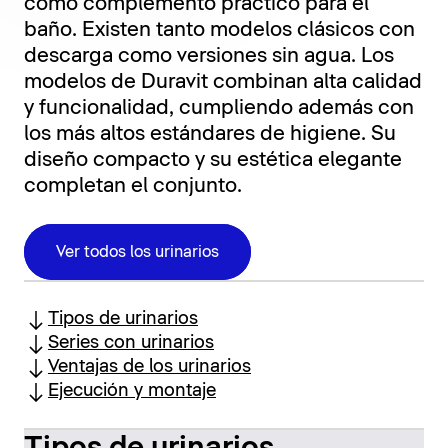
como complemento práctico para el
baño. Existen tanto modelos clásicos con
descarga como versiones sin agua. Los
modelos de Duravit combinan alta calidad
y funcionalidad, cumpliendo además con
los más altos estándares de higiene. Su
diseño compacto y su estética elegante
completan el conjunto.
Ver todos los urinarios
Tipos de urinarios
Series con urinarios
Ventajas de los urinarios
Ejecución y montaje