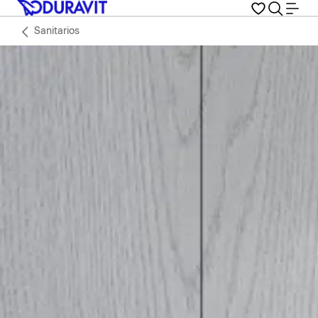
Sanitarios