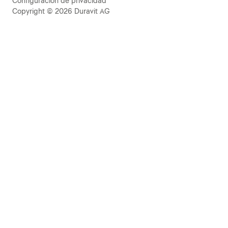
Configuración de privacidad
Copyright © 2026 Duravit AG