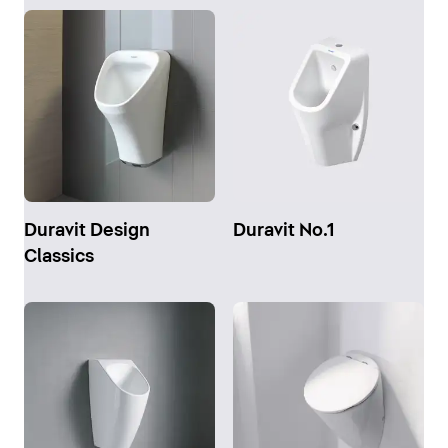
Duravit Design
Duravit No.1
Classics