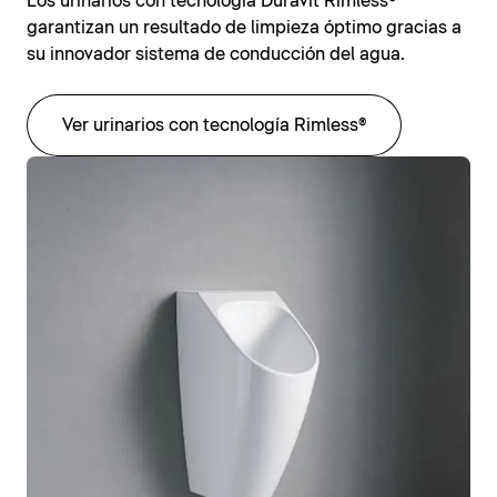
Los urinarios con tecnología Duravit Rimless®
garantizan un resultado de limpieza óptimo gracias a
su innovador sistema de conducción del agua.
Ver urinarios con tecnología Rimless®