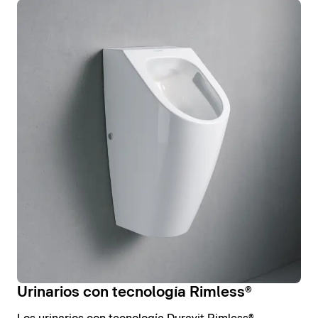
Urinarios con tecnología Rimless®