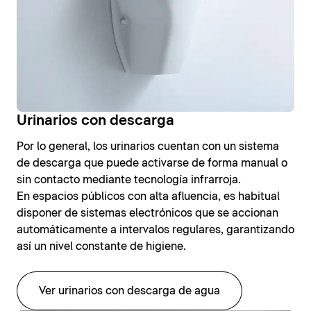
Urinarios con descarga
Por lo general, los urinarios cuentan con un sistema
de descarga que puede activarse de forma manual o
sin contacto mediante tecnología infrarroja.
En espacios públicos con alta afluencia, es habitual
disponer de sistemas electrónicos que se accionan
automáticamente a intervalos regulares, garantizando
así un nivel constante de higiene.
Ver urinarios con descarga de agua