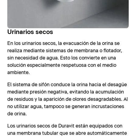
Urinarios secos
En los urinarios secos, la evacuación de la orina se
realiza mediante sistemas de membrana o flotador,
sin necesidad de agua. Esto los convierte en una
solución especialmente respetuosa con el medio
ambiente.
El sistema de sifón conduce la orina hacia el desagüe
mediante presión negativa, evitando la acumulación
de residuos y la aparición de olores desagradables. Al
no utilizar agua, tampoco se generan incrustaciones
de orina.
Los urinarios secos de Duravit están equipados con
una membrana tubular que se abre automáticamente