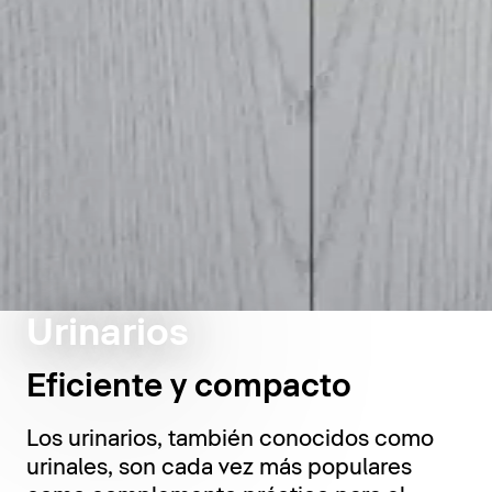
Urinarios
Eficiente y compacto
Los urinarios, también conocidos como
urinales, son cada vez más populares