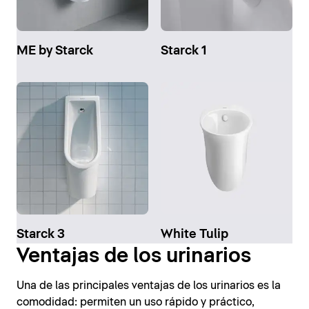
ME by Starck
Starck 1
Starck 3
White Tulip
Ventajas de los urinarios
Una de las principales ventajas de los urinarios es la
comodidad: permiten un uso rápido y práctico,