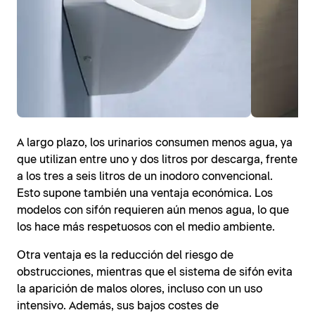
A largo plazo, los urinarios consumen menos agua, ya
que utilizan entre uno y dos litros por descarga, frente
a los tres a seis litros de un inodoro convencional.
Esto supone también una ventaja económica. Los
modelos con sifón requieren aún menos agua, lo que
los hace más respetuosos con el medio ambiente.
Otra ventaja es la reducción del riesgo de
obstrucciones, mientras que el sistema de sifón evita
la aparición de malos olores, incluso con un uso
intensivo. Además, sus bajos costes de