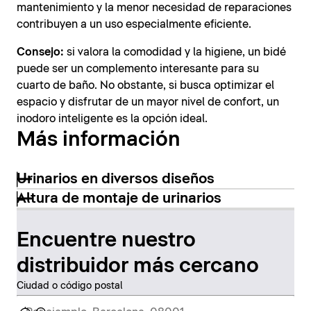
mantenimiento y la menor necesidad de reparaciones
contribuyen a un uso especialmente eficiente.
Consejo:
si valora la comodidad y la higiene, un bidé
puede ser un complemento interesante para su
cuarto de baño. No obstante, si busca optimizar el
espacio y disfrutar de un mayor nivel de confort, un
inodoro inteligente es la opción ideal.
Más información
Urinarios en diversos diseños
Altura de montaje de urinarios
Encuentre nuestro
distribuidor más cercano
Ciudad o código postal