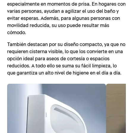
especialmente en momentos de prisa. En hogares con
varias personas, ayudan a agilizar el uso del baño y
evitar esperas. Además, para algunas personas con
movilidad reducida, su uso puede resultar más
cómodo.
También destacan por su diseño compacto, ya que no
requieren cisterna visible, lo que los convierte en una
opción ideal para aseos de cortesía o espacios
reducidos. A todo ello se suma su fácil limpieza, lo
que garantiza un alto nivel de higiene en el día a día.