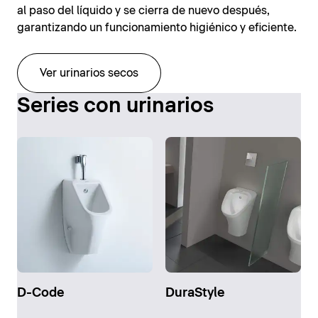
al paso del líquido y se cierra de nuevo después,
garantizando un funcionamiento higiénico y eficiente.
Ver urinarios secos
Series con urinarios
D-Code
DuraStyle