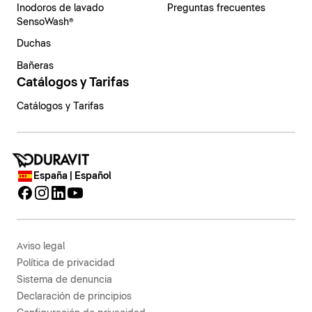
Inodoros de lavado
Preguntas frecuentes
SensoWash®
Duchas
Bañeras
Catálogos y Tarifas
Catálogos y Tarifas
España | Español
Aviso legal
Política de privacidad
Sistema de denuncia
Declaración de principios