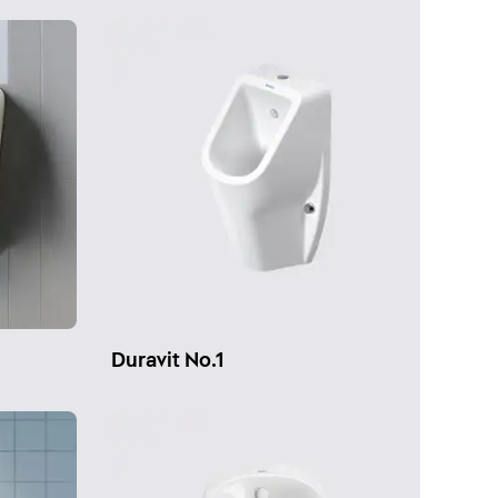
Duravit No.1