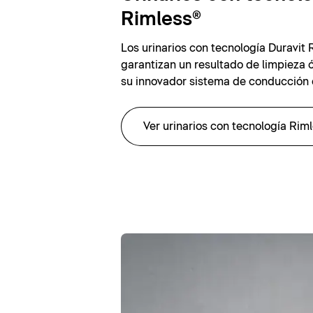
Rimless®
Los urinarios con tecnología Duravit 
garantizan un resultado de limpieza 
su innovador sistema de conducción 
Ver urinarios con tecnología Rim