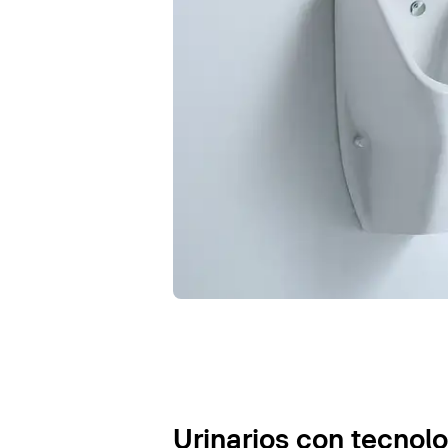
Urinarios con tecnol