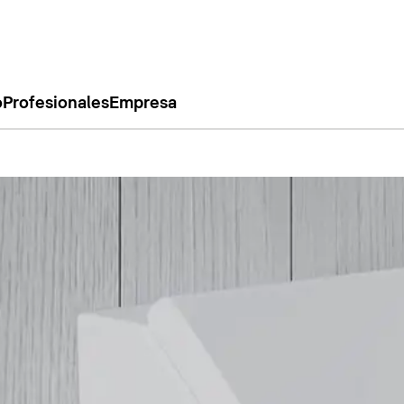
o
Profesionales
Empresa