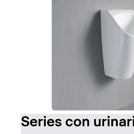
Series con urinar