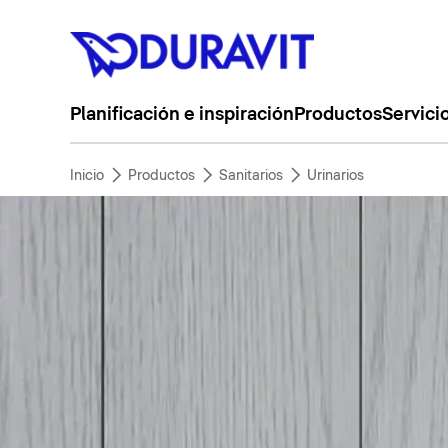
Planificación e inspiración
Productos
Servici
Inicio
Productos
Sanitarios
Urinarios