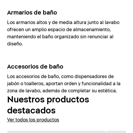
Armarios de baño
Los armarios altos y de media altura junto al lavabo
ofrecen un amplio espacio de almacenamiento,
manteniendo el baño organizado sin renunciar al
diseño.
Accesorios de baño
Los accesorios de baño, como dispensadores de
jabón o toalleros, aportan orden y funcionalidad a la
zona de lavabo, además de completar su estética.
Nuestros productos
destacados
Ver todos los productos