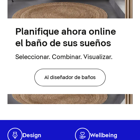
Planifique ahora online
el baño de sus sueños
Seleccionar. Combinar. Visualizar.
Al diseñador de baños
Design
Wellbeing