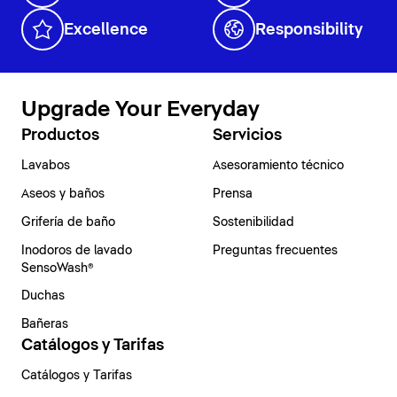
Excellence
Responsibility
Upgrade Your Everyday
Productos
Servicios
Lavabos
Asesoramiento técnico
Aseos y baños
Prensa
Grifería de baño
Sostenibilidad
Inodoros de lavado
Preguntas frecuentes
SensoWash®
Duchas
Bañeras
Catálogos y Tarifas
Catálogos y Tarifas