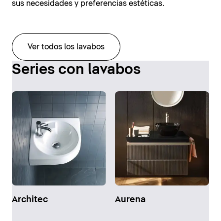
sus necesidades y preferencias estéticas.
Ver todos los lavabos
Series con lavabos
Architec
Aurena