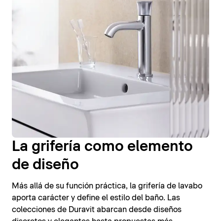
La grifería como elemento
de diseño
Más allá de su función práctica, la grifería de lavabo
aporta carácter y define el estilo del baño. Las
colecciones de Duravit abarcan desde diseños