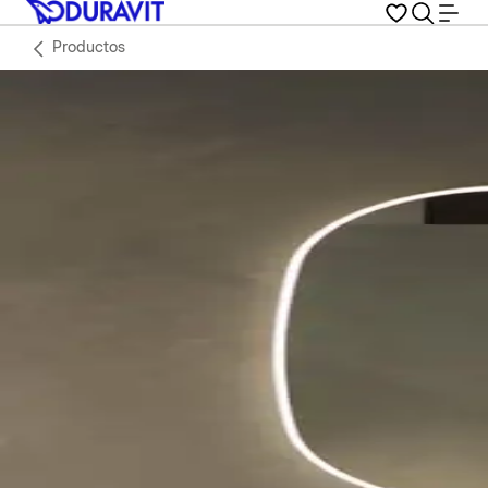
Productos