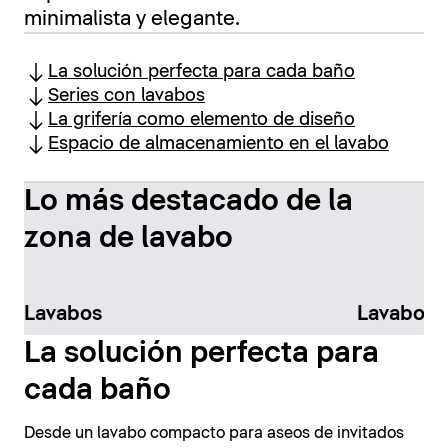
minimalista y elegante.
La solución perfecta para cada baño
Series con lavabos
La grifería como elemento de diseño
Espacio de almacenamiento en el lavabo
Lo más destacado de la
zona de lavabo
Lavabos
Lavabos 
La solución perfecta para
cada baño
Desde un lavabo compacto para aseos de invitados