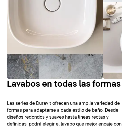
Lavabos en todas las formas
Las series de Duravit ofrecen una amplia variedad de
formas para adaptarse a cada estilo de baño. Desde
diseños redondos y suaves hasta líneas rectas y
definidas, podrá elegir el lavabo que mejor encaje con