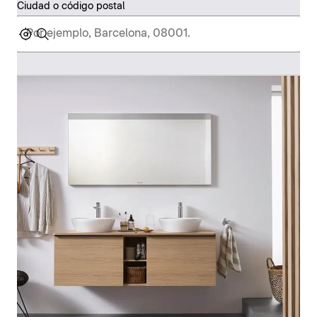
Ciudad o código postal