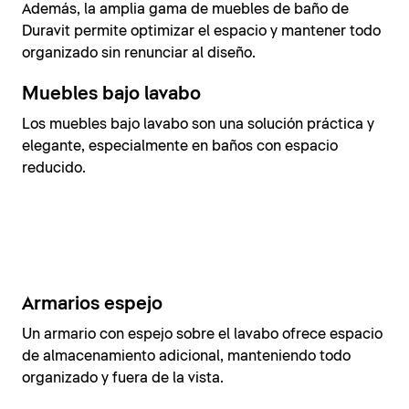
Además, la amplia gama de muebles de baño de
Duravit permite optimizar el espacio y mantener todo
organizado sin renunciar al diseño.
Muebles bajo lavabo
Los muebles bajo lavabo son una solución práctica y
elegante, especialmente en baños con espacio
reducido.
Armarios espejo
Un armario con espejo sobre el lavabo ofrece espacio
de almacenamiento adicional, manteniendo todo
organizado y fuera de la vista.