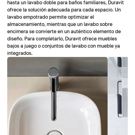
hasta un lavabo doble para baños familiares, Duravit
ofrece la solución adecuada para cada espacio. Un
lavabo empotrado permite optimizar el
almacenamiento, mientras que un lavabo sobre
encimera se convierte en un auténtico elemento de
diseño. Para completarlo, Duravit ofrece muebles
bajos a juego o conjuntos de lavabo con mueble ya
integrados.