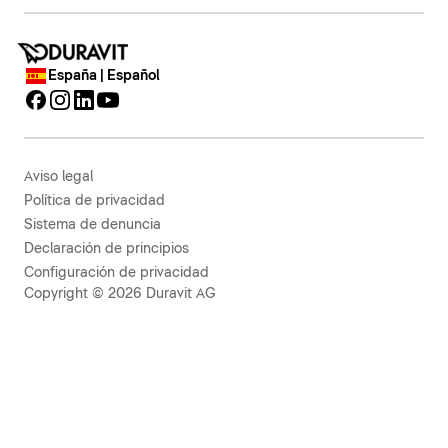
España | Español
Aviso legal
Política de privacidad
Sistema de denuncia
Declaración de principios
Configuración de privacidad
Copyright © 2026 Duravit AG