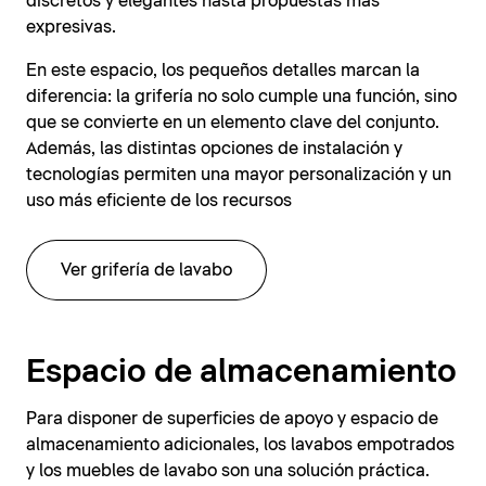
discretos y elegantes hasta propuestas más
expresivas.
En este espacio, los pequeños detalles marcan la
diferencia: la grifería no solo cumple una función, sino
que se convierte en un elemento clave del conjunto.
Además, las distintas opciones de instalación y
tecnologías permiten una mayor personalización y un
uso más eficiente de los recursos
Ver grifería de lavabo
Espacio de almacenamiento
Para disponer de superficies de apoyo y espacio de
almacenamiento adicionales, los lavabos empotrados
y los muebles de lavabo son una solución práctica.