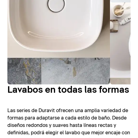
Lavabos en todas las formas
Las series de Duravit ofrecen una amplia variedad de
formas para adaptarse a cada estilo de baño. Desde
diseños redondos y suaves hasta líneas rectas y
definidas, podrá elegir el lavabo que mejor encaje con