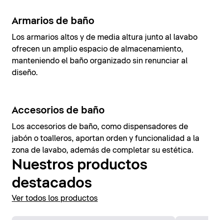
Armarios de baño
Los armarios altos y de media altura junto al lavabo
ofrecen un amplio espacio de almacenamiento,
manteniendo el baño organizado sin renunciar al
diseño.
Accesorios de baño
Los accesorios de baño, como dispensadores de
jabón o toalleros, aportan orden y funcionalidad a la
zona de lavabo, además de completar su estética.
Nuestros productos
destacados
Ver todos los productos