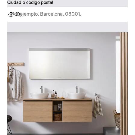
Ciudad o código postal