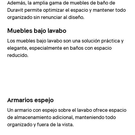
Además, la amplia gama de muebles de baño de
Duravit permite optimizar el espacio y mantener todo
organizado sin renunciar al diseño.
Muebles bajo lavabo
Los muebles bajo lavabo son una solución práctica y
elegante, especialmente en baños con espacio
reducido.
Armarios espejo
Un armario con espejo sobre el lavabo ofrece espacio
de almacenamiento adicional, manteniendo todo
organizado y fuera de la vista.