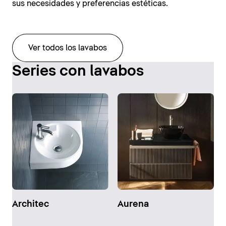
sus necesidades y preferencias estéticas.
Ver todos los lavabos
Series con lavabos
Architec
Aurena