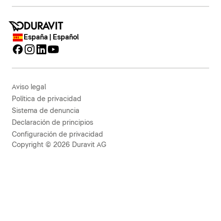
España | Español
Aviso legal
Política de privacidad
Sistema de denuncia
Declaración de principios
Configuración de privacidad
Copyright © 2026 Duravit AG