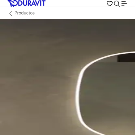
Productos