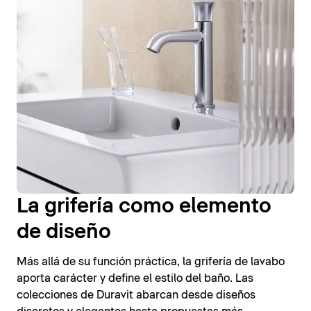
La grifería como elemento
de diseño
Más allá de su función práctica, la grifería de lavabo
aporta carácter y define el estilo del baño. Las
colecciones de Duravit abarcan desde diseños