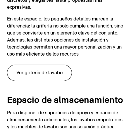
discretos y elegantes hasta propuestas más
expresivas.
En este espacio, los pequeños detalles marcan la
diferencia: la grifería no solo cumple una función, sino
que se convierte en un elemento clave del conjunto.
Además, las distintas opciones de instalación y
tecnologías permiten una mayor personalización y un
uso más eficiente de los recursos
Ver grifería de lavabo
Espacio de almacenamiento
Para disponer de superficies de apoyo y espacio de
almacenamiento adicionales, los lavabos empotrados
y los muebles de lavabo son una solución práctica.