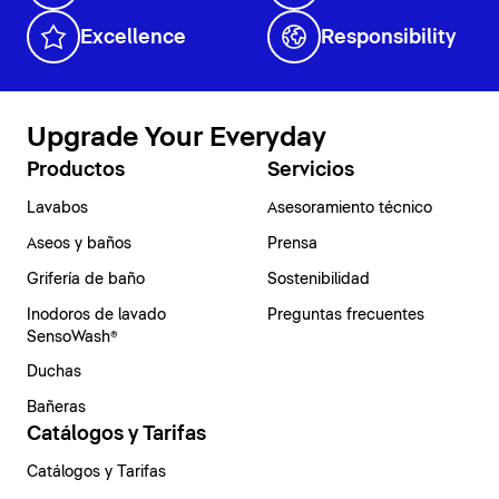
Excellence
Responsibility
Upgrade Your Everyday
Productos
Servicios
Lavabos
Asesoramiento técnico
Aseos y baños
Prensa
Grifería de baño
Sostenibilidad
Inodoros de lavado
Preguntas frecuentes
SensoWash®
Duchas
Bañeras
Catálogos y Tarifas
Catálogos y Tarifas