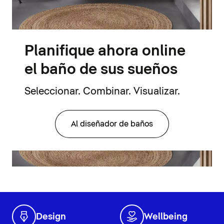
Planifique ahora online
el baño de sus sueños
Seleccionar. Combinar. Visualizar.
Al diseñador de baños
Design
Wellbeing