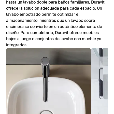
hasta un lavabo doble para baños familiares, Duravit
ofrece la solución adecuada para cada espacio. Un
lavabo empotrado permite optimizar el
almacenamiento, mientras que un lavabo sobre
encimera se convierte en un auténtico elemento de
diseño. Para completarlo, Duravit ofrece muebles
bajos a juego o conjuntos de lavabo con mueble ya
integrados.