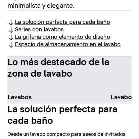
minimalista y elegante.
La solución perfecta para cada baño
Series con lavabos
La grifería como elemento de diseño
Espacio de almacenamiento en el lavabo
Lo más destacado de la
zona de lavabo
Lavabos
Lavabos 
La solución perfecta para
cada baño
Desde un lavabo compacto para aseos de invitados