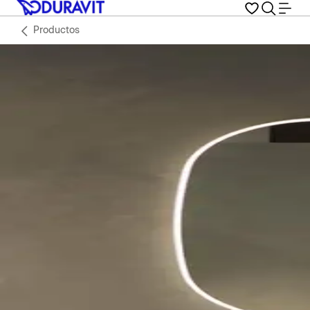
Productos