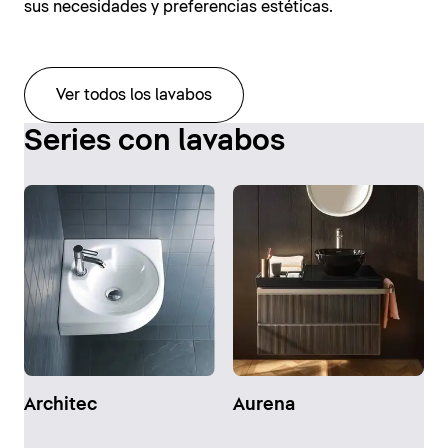
sus necesidades y preferencias estéticas.
Ver todos los lavabos
Series con lavabos
Architec
Aurena