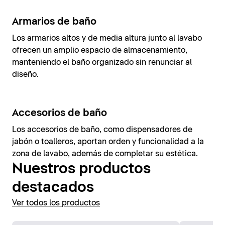
Armarios de baño
Los armarios altos y de media altura junto al lavabo
ofrecen un amplio espacio de almacenamiento,
manteniendo el baño organizado sin renunciar al
diseño.
Accesorios de baño
Los accesorios de baño, como dispensadores de
jabón o toalleros, aportan orden y funcionalidad a la
zona de lavabo, además de completar su estética.
Nuestros productos
destacados
Ver todos los productos