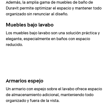
Además, la amplia gama de muebles de baño de
Duravit permite optimizar el espacio y mantener todo
organizado sin renunciar al diseño.
Muebles bajo lavabo
Los muebles bajo lavabo son una solución práctica y
elegante, especialmente en baños con espacio
reducido.
Armarios espejo
Un armario con espejo sobre el lavabo ofrece espacio
de almacenamiento adicional, manteniendo todo
organizado y fuera de la vista.