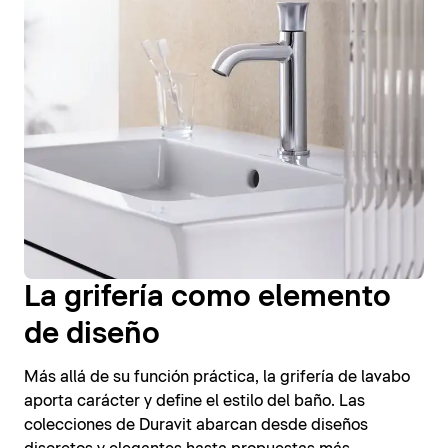
La grifería como elemento
de diseño
Más allá de su función práctica, la grifería de lavabo
aporta carácter y define el estilo del baño. Las
colecciones de Duravit abarcan desde diseños