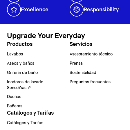
Excellence
Responsibility
Upgrade Your Everyday
Productos
Servicios
Lavabos
Asesoramiento técnico
Aseos y baños
Prensa
Grifería de baño
Sostenibilidad
Inodoros de lavado
Preguntas frecuentes
SensoWash®
Duchas
Bañeras
Catálogos y Tarifas
Catálogos y Tarifas