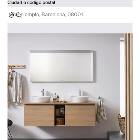
Ciudad o código postal