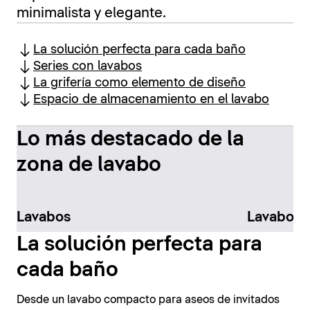
minimalista y elegante.
La solución perfecta para cada baño
Series con lavabos
La grifería como elemento de diseño
Espacio de almacenamiento en el lavabo
Lo más destacado de la
zona de lavabo
Lavabos
Lavabos 
La solución perfecta para
cada baño
Desde un lavabo compacto para aseos de invitados