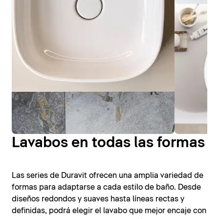
Lavabos en todas las formas
Las series de Duravit ofrecen una amplia variedad de
formas para adaptarse a cada estilo de baño. Desde
diseños redondos y suaves hasta líneas rectas y
definidas, podrá elegir el lavabo que mejor encaje con