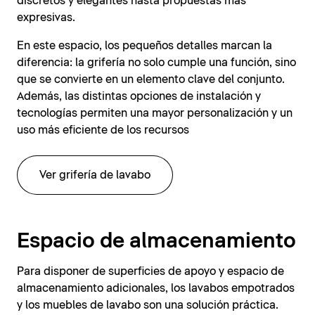
discretos y elegantes hasta propuestas más
expresivas.
En este espacio, los pequeños detalles marcan la
diferencia: la grifería no solo cumple una función, sino
que se convierte en un elemento clave del conjunto.
Además, las distintas opciones de instalación y
tecnologías permiten una mayor personalización y un
uso más eficiente de los recursos
Ver grifería de lavabo
Espacio de almacenamiento
Para disponer de superficies de apoyo y espacio de
almacenamiento adicionales, los lavabos empotrados
y los muebles de lavabo son una solución práctica.