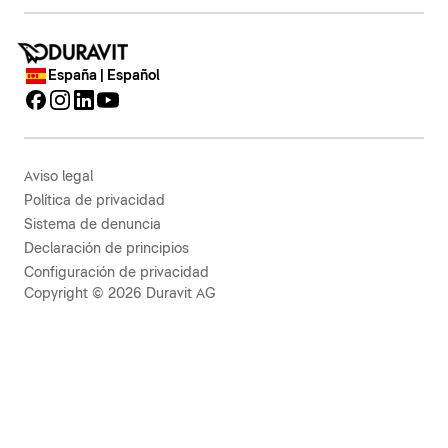
España | Español
Aviso legal
Política de privacidad
Sistema de denuncia
Declaración de principios
Configuración de privacidad
Copyright © 2026 Duravit AG