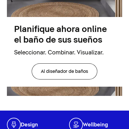
Planifique ahora online
el baño de sus sueños
Seleccionar. Combinar. Visualizar.
Al diseñador de baños
Design
Wellbeing