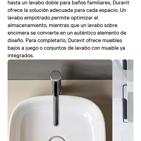
hasta un lavabo doble para baños familiares, Duravit
ofrece la solución adecuada para cada espacio. Un
lavabo empotrado permite optimizar el
almacenamiento, mientras que un lavabo sobre
encimera se convierte en un auténtico elemento de
diseño. Para completarlo, Duravit ofrece muebles
bajos a juego o conjuntos de lavabo con mueble ya
integrados.