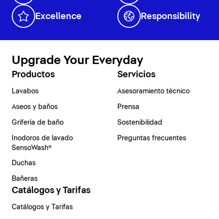
Excellence
Responsibility
Upgrade Your Everyday
Productos
Servicios
Lavabos
Asesoramiento técnico
Aseos y baños
Prensa
Grifería de baño
Sostenibilidad
Inodoros de lavado
Preguntas frecuentes
SensoWash®
Duchas
Bañeras
Catálogos y Tarifas
Catálogos y Tarifas