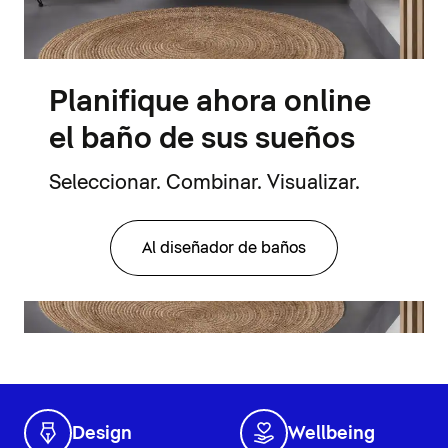
Planifique ahora online
el baño de sus sueños
Seleccionar. Combinar. Visualizar.
Al diseñador de baños
Design
Wellbeing