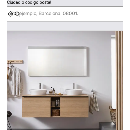
Ciudad o código postal