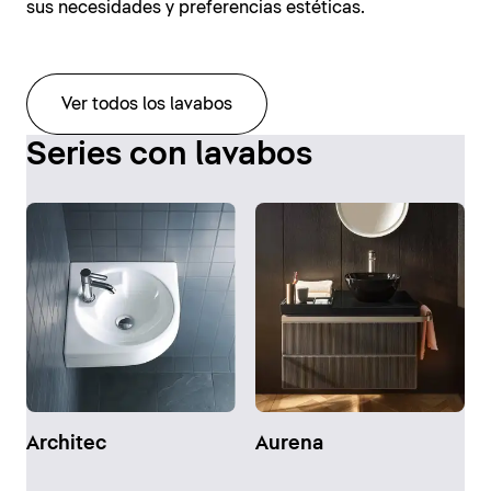
sus necesidades y preferencias estéticas.
Ver todos los lavabos
Series con lavabos
Architec
Aurena