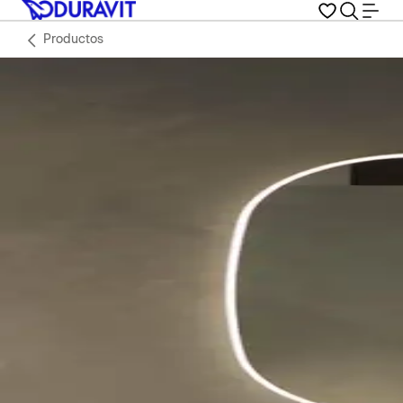
Productos