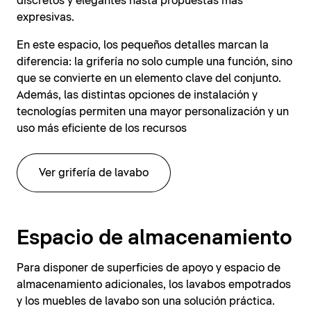
discretos y elegantes hasta propuestas más
expresivas.
En este espacio, los pequeños detalles marcan la
diferencia: la grifería no solo cumple una función, sino
que se convierte en un elemento clave del conjunto.
Además, las distintas opciones de instalación y
tecnologías permiten una mayor personalización y un
uso más eficiente de los recursos
Ver grifería de lavabo
Espacio de almacenamiento
Para disponer de superficies de apoyo y espacio de
almacenamiento adicionales, los lavabos empotrados
y los muebles de lavabo son una solución práctica.