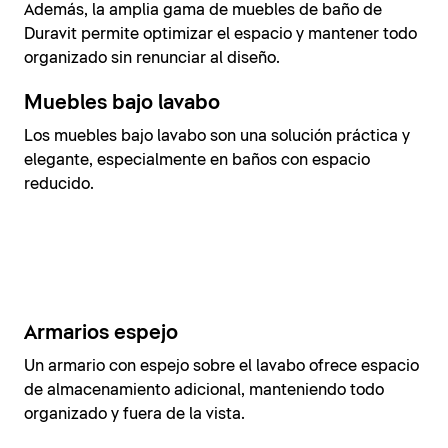
Además, la amplia gama de muebles de baño de
Duravit permite optimizar el espacio y mantener todo
organizado sin renunciar al diseño.
Muebles bajo lavabo
Los muebles bajo lavabo son una solución práctica y
elegante, especialmente en baños con espacio
reducido.
Armarios espejo
Un armario con espejo sobre el lavabo ofrece espacio
de almacenamiento adicional, manteniendo todo
organizado y fuera de la vista.