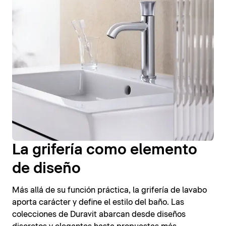
La grifería como elemento
de diseño
Más allá de su función práctica, la grifería de lavabo
aporta carácter y define el estilo del baño. Las
colecciones de Duravit abarcan desde diseños