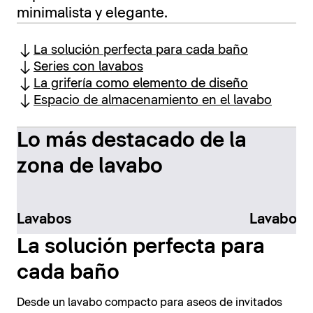
minimalista y elegante.
La solución perfecta para cada baño
Series con lavabos
La grifería como elemento de diseño
Espacio de almacenamiento en el lavabo
Lo más destacado de la
zona de lavabo
Lavabos
Lavabos 
La solución perfecta para
cada baño
Desde un lavabo compacto para aseos de invitados