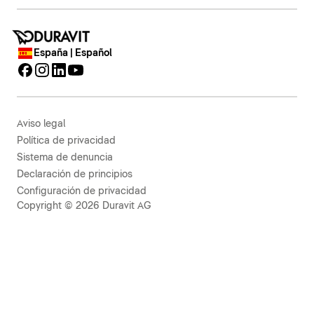
España | Español
Aviso legal
Política de privacidad
Sistema de denuncia
Declaración de principios
Configuración de privacidad
Copyright © 2026 Duravit AG