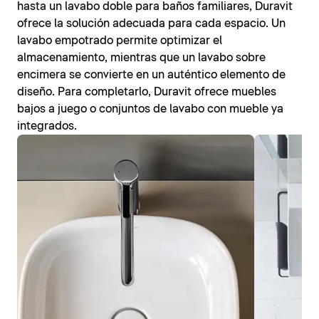
hasta un lavabo doble para baños familiares, Duravit
ofrece la solución adecuada para cada espacio. Un
lavabo empotrado permite optimizar el
almacenamiento, mientras que un lavabo sobre
encimera se convierte en un auténtico elemento de
diseño. Para completarlo, Duravit ofrece muebles
bajos a juego o conjuntos de lavabo con mueble ya
integrados.