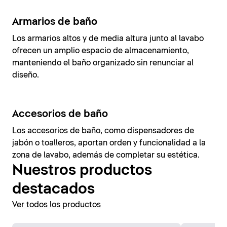
Armarios de baño
Los armarios altos y de media altura junto al lavabo
ofrecen un amplio espacio de almacenamiento,
manteniendo el baño organizado sin renunciar al
diseño.
Accesorios de baño
Los accesorios de baño, como dispensadores de
jabón o toalleros, aportan orden y funcionalidad a la
zona de lavabo, además de completar su estética.
Nuestros productos
destacados
Ver todos los productos