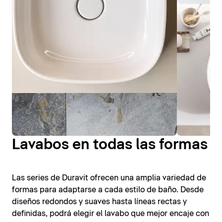
Lavabos en todas las formas
Las series de Duravit ofrecen una amplia variedad de
formas para adaptarse a cada estilo de baño. Desde
diseños redondos y suaves hasta líneas rectas y
definidas, podrá elegir el lavabo que mejor encaje con