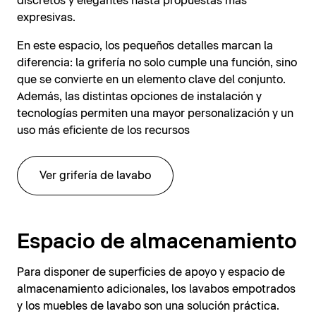
discretos y elegantes hasta propuestas más
expresivas.
En este espacio, los pequeños detalles marcan la
diferencia: la grifería no solo cumple una función, sino
que se convierte en un elemento clave del conjunto.
Además, las distintas opciones de instalación y
tecnologías permiten una mayor personalización y un
uso más eficiente de los recursos
Ver grifería de lavabo
Espacio de almacenamiento
Para disponer de superficies de apoyo y espacio de
almacenamiento adicionales, los lavabos empotrados
y los muebles de lavabo son una solución práctica.