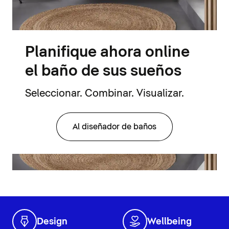
Planifique ahora online
el baño de sus sueños
Seleccionar. Combinar. Visualizar.
Al diseñador de baños
Design
Wellbeing