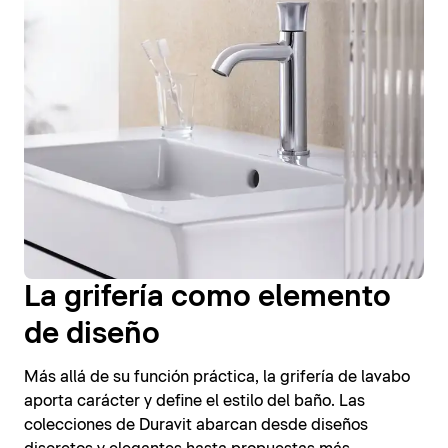
La grifería como elemento
de diseño
Más allá de su función práctica, la grifería de lavabo
aporta carácter y define el estilo del baño. Las
colecciones de Duravit abarcan desde diseños