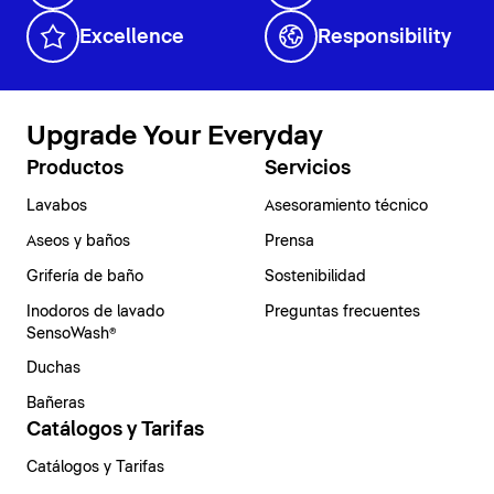
Excellence
Responsibility
Upgrade Your Everyday
Productos
Servicios
Lavabos
Asesoramiento técnico
Aseos y baños
Prensa
Grifería de baño
Sostenibilidad
Inodoros de lavado
Preguntas frecuentes
SensoWash®
Duchas
Bañeras
Catálogos y Tarifas
Catálogos y Tarifas