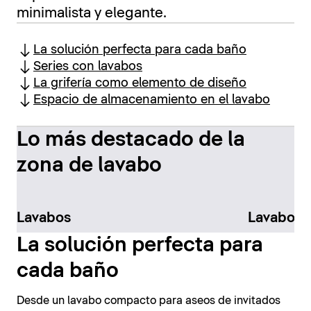
minimalista y elegante.
La solución perfecta para cada baño
Series con lavabos
La grifería como elemento de diseño
Espacio de almacenamiento en el lavabo
Lo más destacado de la
zona de lavabo
Lavabos
Lavabos 
La solución perfecta para
cada baño
Desde un lavabo compacto para aseos de invitados