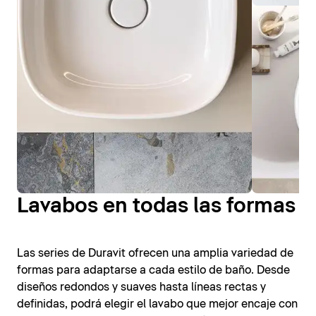
Lavabos en todas las formas
Las series de Duravit ofrecen una amplia variedad de
formas para adaptarse a cada estilo de baño. Desde
diseños redondos y suaves hasta líneas rectas y
definidas, podrá elegir el lavabo que mejor encaje con