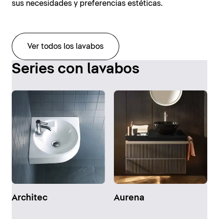
sus necesidades y preferencias estéticas.
Ver todos los lavabos
Series con lavabos
Architec
Aurena