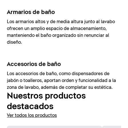
Armarios de baño
Los armarios altos y de media altura junto al lavabo
ofrecen un amplio espacio de almacenamiento,
manteniendo el baño organizado sin renunciar al
diseño.
Accesorios de baño
Los accesorios de baño, como dispensadores de
jabón o toalleros, aportan orden y funcionalidad a la
zona de lavabo, además de completar su estética.
Nuestros productos
destacados
Ver todos los productos