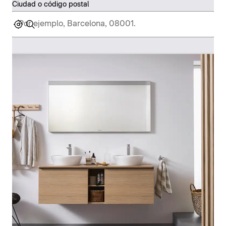
Ciudad o código postal