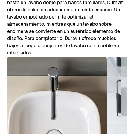
hasta un lavabo doble para baños familiares, Duravit
ofrece la solución adecuada para cada espacio. Un
lavabo empotrado permite optimizar el
almacenamiento, mientras que un lavabo sobre
encimera se convierte en un auténtico elemento de
diseño. Para completarlo, Duravit ofrece muebles
bajos a juego o conjuntos de lavabo con mueble ya
integrados.