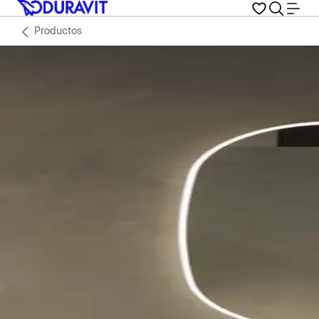
Productos