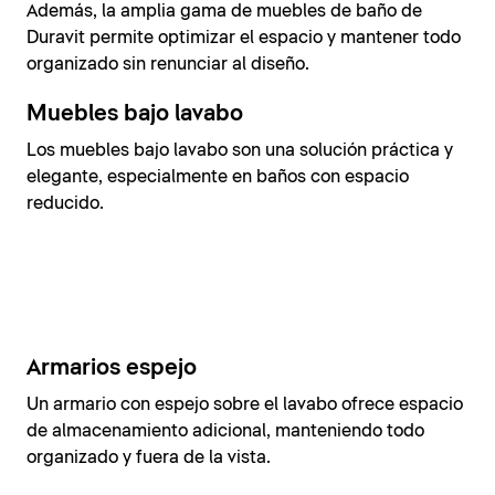
Además, la amplia gama de muebles de baño de
Duravit permite optimizar el espacio y mantener todo
organizado sin renunciar al diseño.
Muebles bajo lavabo
Los muebles bajo lavabo son una solución práctica y
elegante, especialmente en baños con espacio
reducido.
Armarios espejo
Un armario con espejo sobre el lavabo ofrece espacio
de almacenamiento adicional, manteniendo todo
organizado y fuera de la vista.