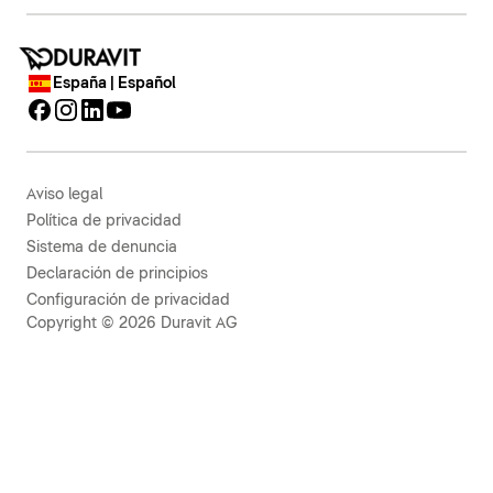
España | Español
Aviso legal
Política de privacidad
Sistema de denuncia
Declaración de principios
Configuración de privacidad
Copyright © 2026 Duravit AG