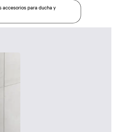
os accesorios para ducha y