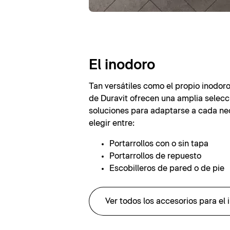
El inodoro
Tan versátiles como el propio inodoro
de Duravit ofrecen una amplia selecc
soluciones para adaptarse a cada n
elegir entre:
Portarrollos con o sin tapa
Portarrollos de repuesto
Escobilleros de pared o de pie
Ver todos los accesorios para el 