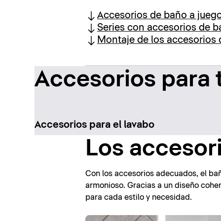
Accesorios de baño a jueg
Series con accesorios de 
Montaje de los accesorios
Accesorios para 
Accesorios para el lavabo
Los accesor
Con los accesorios adecuados, el bañ
armonioso. Gracias a un diseño coher
para cada estilo y necesidad.