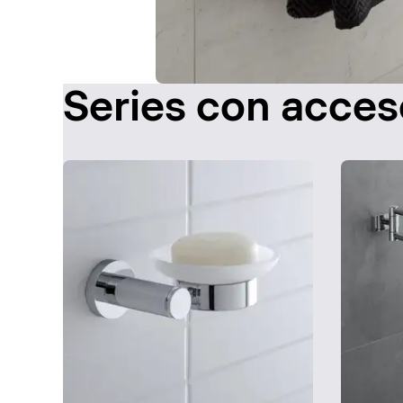
Series con acces