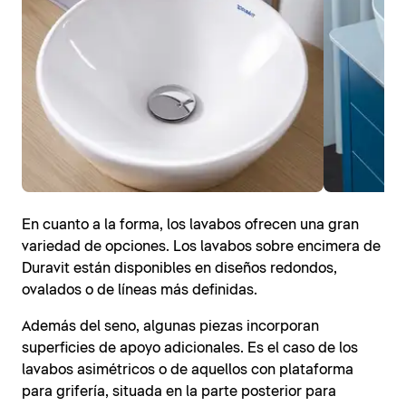
En cuanto a la forma, los lavabos ofrecen una gran
variedad de opciones. Los lavabos sobre encimera de
Duravit están disponibles en diseños redondos,
ovalados o de líneas más definidas.
Además del seno, algunas piezas incorporan
superficies de apoyo adicionales. Es el caso de los
lavabos asimétricos o de aquellos con plataforma
para grifería, situada en la parte posterior para