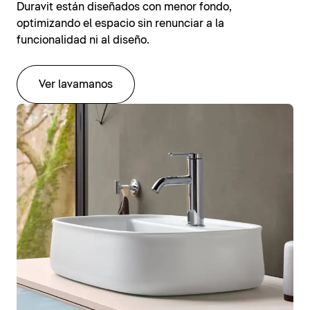
Duravit están diseñados con menor fondo,
optimizando el espacio sin renunciar a la
funcionalidad ni al diseño.
Ver lavamanos