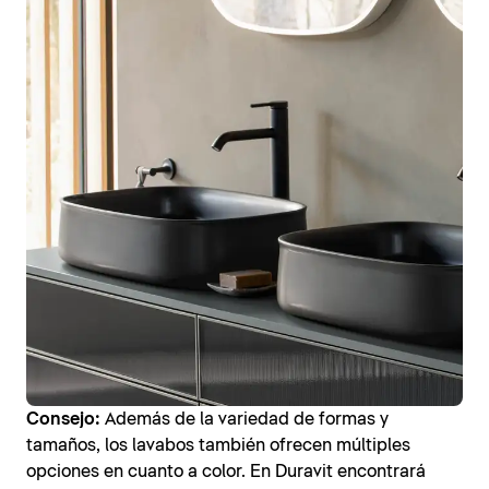
Consejo:
Además de la variedad de formas y
tamaños, los lavabos también ofrecen múltiples
opciones en cuanto a color. En Duravit encontrará