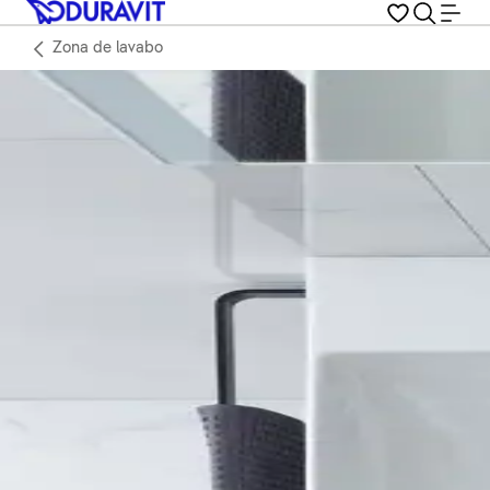
Zona de lavabo