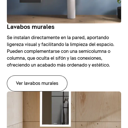
Lavabos murales
Se instalan directamente en la pared, aportando
ligereza visual y facilitando la limpieza del espacio.
Pueden complementarse con una semicolumna o
columna, que oculta el sifón y las conexiones,
ofreciendo un acabado más ordenado y estético.
Ver lavabos murales