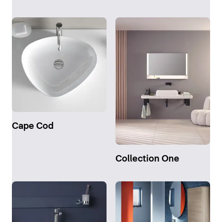
Cape Cod
Collection One