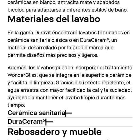
cerámicas en blanco, antracita mate y acabados
bicolor, para adaptarse a diferentes estilos de baño.
Materiales del lavabo
En la gama Duravit encontrará lavabos fabricados en
cerámica sanitaria clásica o en DuraCeram®, un
material desarrollado por la propia marca que
permite diseños más precisos y ligeros.
Además, los lavabos pueden incorporar el tratamiento
WonderGliss, que se integra en la superficie cerámica
y facilita la limpieza. Gracias a su efecto repelente, el
agua arrastra con mayor facilidad la cal y la suciedad,
ayudando a mantener el lavabo limpio durante más
tiempo.
Cerámica sanitaria
DuraCeram®
Rebosadero y mueble