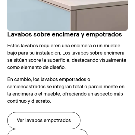
Lavabos sobre encimera y empotrados
Estos lavabos requieren una encimera o un mueble
bajo para su instalación. Los lavabos sobre encimera
se sitúan sobre la superficie, destacando visualmente
como elemento de diseño.
En cambio, los lavabos empotrados o
semiencastrados se integran total o parcialmente en
la encimera o el mueble, ofreciendo un aspecto más
continuo y discreto.
Ver lavabos empotrados