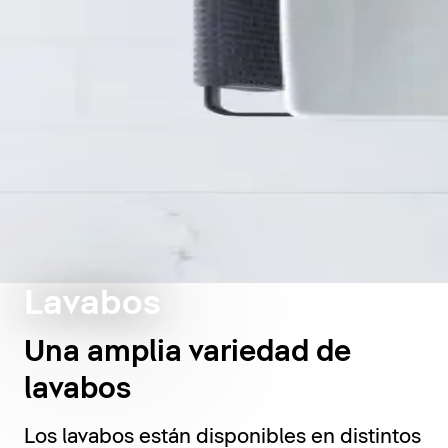
Lavabos
Una amplia variedad de
lavabos
Los lavabos están disponibles en distintos