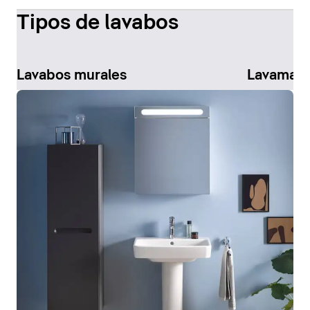
Tipos de lavabos
Lavabos murales
Lavaman