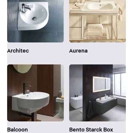
Architec
Aurena
Balcoon
Bento Starck Box