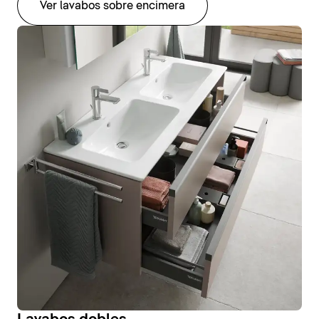
Ver lavabos sobre encimera