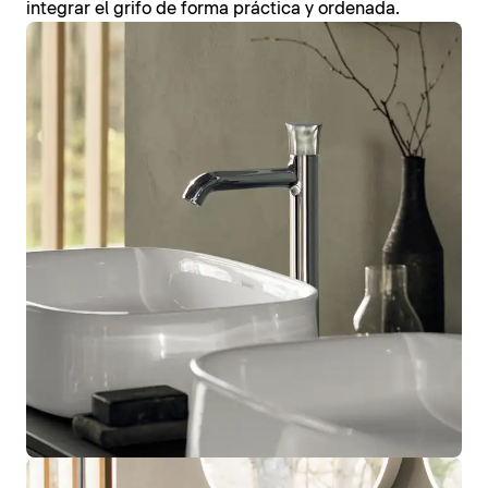
integrar el grifo de forma práctica y ordenada.