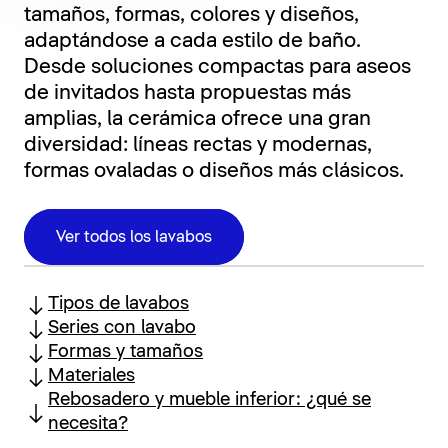
tamaños, formas, colores y diseños,
adaptándose a cada estilo de baño.
Desde soluciones compactas para aseos
de invitados hasta propuestas más
amplias, la cerámica ofrece una gran
diversidad: líneas rectas y modernas,
formas ovaladas o diseños más clásicos.
Ver todos los lavabos
Tipos de lavabos
Series con lavabo
Formas y tamaños
Materiales
Rebosadero y mueble inferior: ¿qué se
necesita?