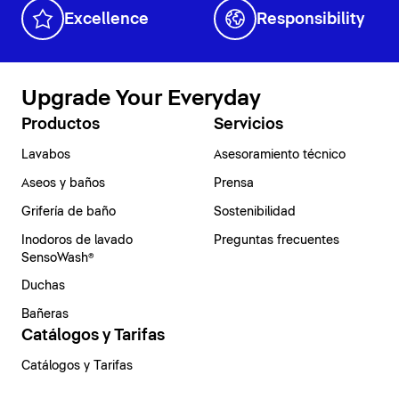
Excellence
Responsibility
Upgrade Your Everyday
Productos
Servicios
Lavabos
Asesoramiento técnico
Aseos y baños
Prensa
Grifería de baño
Sostenibilidad
Inodoros de lavado
Preguntas frecuentes
SensoWash®
Duchas
Bañeras
Catálogos y Tarifas
Catálogos y Tarifas