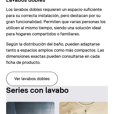
Lavabos dobles
Los lavabos dobles requieren un espacio suficiente
para su correcta instalación, pero destacan por su
gran funcionalidad. Permiten que varias personas los
utilicen al mismo tiempo, siendo una solución ideal
para hogares compartidos o familiares.
Según la distribución del baño, pueden adaptarse
tanto a espacios amplios como más compactos. Las
dimensiones exactas pueden consultarse en cada
ficha de producto.
Ver lavabos dobles
Series con lavabo