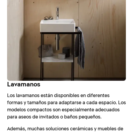
Lavamanos
Los lavamanos están disponibles en diferentes
formas y tamaños para adaptarse a cada espacio. Los
modelos compactos son especialmente adecuados
para aseos de invitados o baños pequeños.
Además, muchas soluciones cerámicas y muebles de