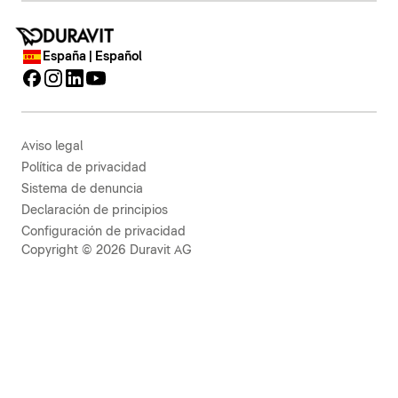
España | Español
Aviso legal
Política de privacidad
Sistema de denuncia
Declaración de principios
Configuración de privacidad
Copyright © 2026 Duravit AG