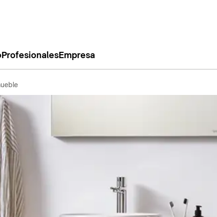
o
Profesionales
Empresa
ueble