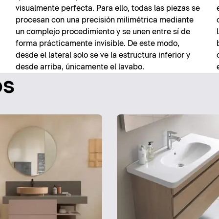
visualmente perfecta. Para ello, todas las piezas se
procesan con una precisión milimétrica mediante
un complejo procedimiento y se unen entre sí de
forma prácticamente invisible. De este modo,
desde el lateral solo se ve la estructura inferior y
desde arriba, únicamente el lavabo.
os