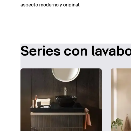
aspecto moderno y original.
Series con lavab