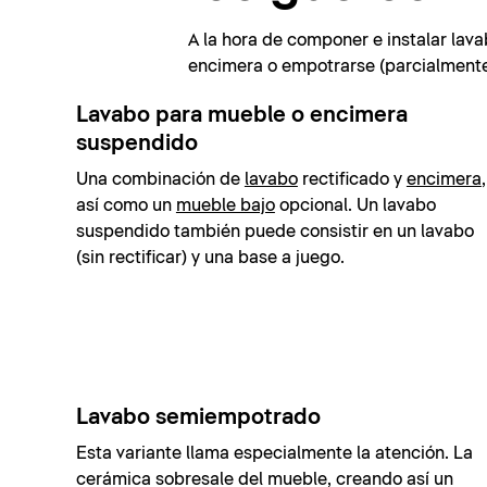
A la hora de componer e instalar lava
encimera o empotrarse (parcialmente)
Lavabo para mueble o encimera
suspendido
Una combinación de
lavabo
rectificado y
encimera
,
así como un
mueble bajo
opcional. Un lavabo
suspendido también puede consistir en un lavabo
(sin rectificar) y una base a juego.
Lavabo semiempotrado
Esta variante llama especialmente la atención. La
cerámica sobresale del mueble, creando así un