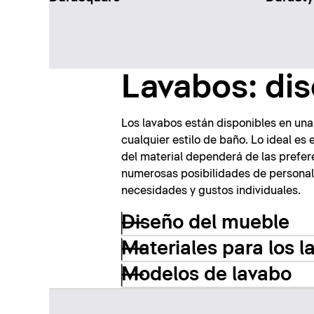
Lavabos: dis
Los lavabos están disponibles en una
cualquier estilo de baño. Lo ideal es 
del material dependerá de las prefer
numerosas posibilidades de personal
necesidades y gustos individuales.
Diseño del mueble
Materiales para los l
Modelos de lavabo