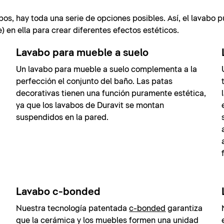
bos, hay toda una serie de opciones posibles. Así, el lavabo 
 en ella para crear diferentes efectos estéticos.
Lavabo para mueble a suelo
Un lavabo para mueble a suelo complementa a la
perfección el conjunto del baño. Las patas
decorativas tienen una función puramente estética,
ya que los lavabos de Duravit se montan
suspendidos en la pared.
Lavabo c-bonded
Nuestra tecnología patentada
c-bonded
garantiza
que la cerámica y los muebles formen una unidad