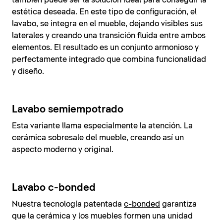
también puede ser la solución ideal para conseguir la
estética deseada. En este tipo de configuración, el
lavabo
, se integra en el mueble, dejando visibles sus
laterales y creando una transición fluida entre ambos
elementos. El resultado es un conjunto armonioso y
perfectamente integrado que combina funcionalidad
y diseño.
Lavabo semiempotrado
Esta variante llama especialmente la atención. La
cerámica sobresale del mueble, creando así un
aspecto moderno y original.
Lavabo c-bonded
Nuestra tecnología patentada
c-bonded
garantiza
que la cerámica y los muebles formen una unidad