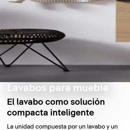
Lavabos para mueble
El lavabo como solución
compacta inteligente
La unidad compuesta por un lavabo y un