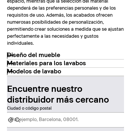
espacio, mientras que la selección del material
dependerá de las preferencias personales y de los
requisitos de uso. Además, los acabados ofrecen
numerosas posibilidades de personalización,
permitiendo crear soluciones a medida que se ajustan
perfectamente a las necesidades y gustos
individuales.
Diseño del mueble
Materiales para los lavabos
Modelos de lavabo
Encuentre nuestro
distribuidor más cercano
Ciudad o código postal