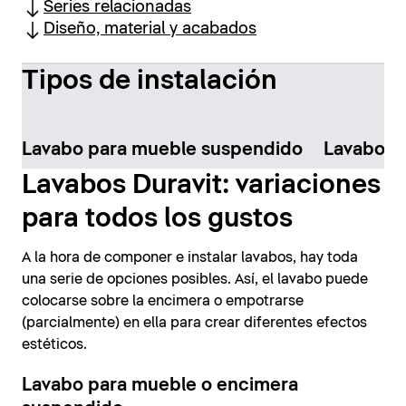
Series relacionadas
Diseño, material y acabados
Tipos de instalación
Lavabo para mueble suspendido
Lavabo pa
Lavabos Duravit: variaciones
para todos los gustos
A la hora de componer e instalar lavabos, hay toda
una serie de opciones posibles. Así, el lavabo puede
colocarse sobre la encimera o empotrarse
(parcialmente) en ella para crear diferentes efectos
estéticos.
Lavabo para mueble o encimera