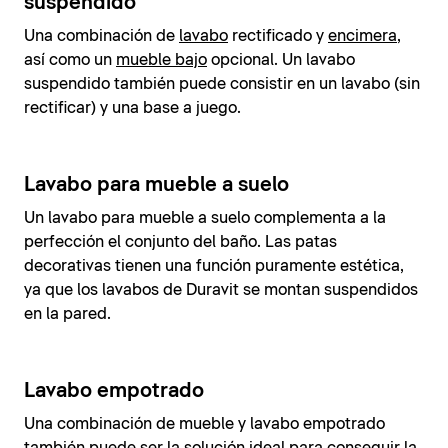
suspendido
Una combinación de
lavabo
rectificado y
encimera
,
así como un
mueble bajo
opcional. Un lavabo
suspendido también puede consistir en un lavabo (sin
rectificar) y una base a juego.
Lavabo para mueble a suelo
Un lavabo para mueble a suelo complementa a la
perfección el conjunto del baño. Las patas
decorativas tienen una función puramente estética,
ya que los lavabos de Duravit se montan suspendidos
en la pared.
Lavabo empotrado
Una combinación de mueble y lavabo empotrado