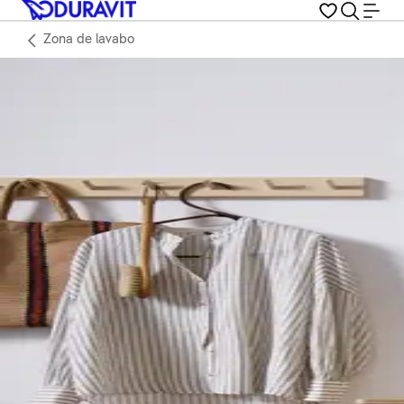
Zona de lavabo