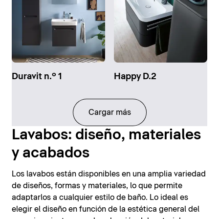
Duravit n.º 1
Happy D.2
Cargar más
Lavabos: diseño, materiales
y acabados
Los lavabos están disponibles en una amplia variedad
de diseños, formas y materiales, lo que permite
adaptarlos a cualquier estilo de baño. Lo ideal es
elegir el diseño en función de la estética general del