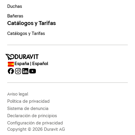
Duchas
Bañeras
Catálogos y Tarifas
Catálogos y Tarifas
España | Español
Aviso legal
Política de privacidad
Sistema de denuncia
Declaración de principios
Configuración de privacidad
Copyright © 2026 Duravit AG