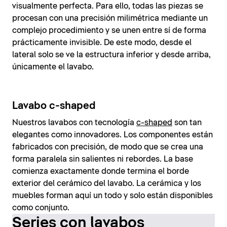
visualmente perfecta. Para ello, todas las piezas se
procesan con una precisión milimétrica mediante un
complejo procedimiento y se unen entre sí de forma
prácticamente invisible. De este modo, desde el
lateral solo se ve la estructura inferior y desde arriba,
únicamente el lavabo.
Lavabo c-shaped
Nuestros lavabos con tecnología
c-shaped
son tan
elegantes como innovadores. Los componentes están
fabricados con precisión, de modo que se crea una
forma paralela sin salientes ni rebordes. La base
comienza exactamente donde termina el borde
exterior del cerámico del lavabo. La cerámica y los
muebles forman aquí un todo y solo están disponibles
como conjunto.
Series con lavabos