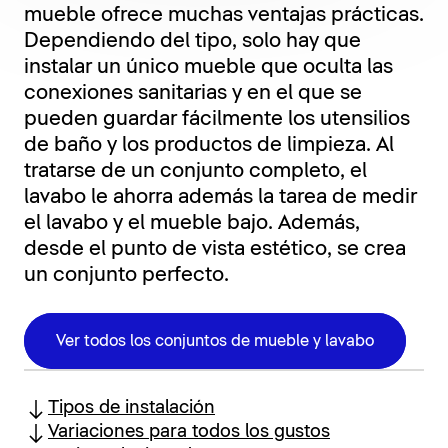
mueble ofrece muchas ventajas prácticas.
Dependiendo del tipo, solo hay que
instalar un único mueble que oculta las
conexiones sanitarias y en el que se
pueden guardar fácilmente los utensilios
de baño y los productos de limpieza. Al
tratarse de un conjunto completo, el
lavabo le ahorra además la tarea de medir
el lavabo y el mueble bajo. Además,
desde el punto de vista estético, se crea
un conjunto perfecto.
Ver todos los conjuntos de mueble y lavabo
Tipos de instalación
Variaciones para todos los gustos