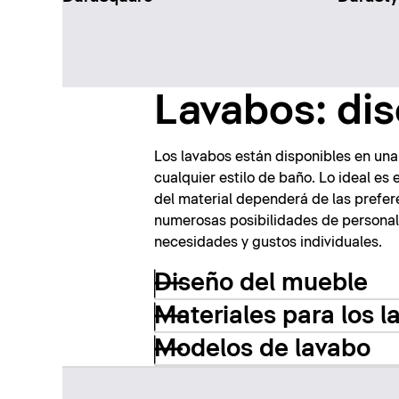
Lavabos: dis
Los lavabos están disponibles en una
cualquier estilo de baño. Lo ideal es 
del material dependerá de las prefer
numerosas posibilidades de personal
necesidades y gustos individuales.
Diseño del mueble
Materiales para los l
Modelos de lavabo