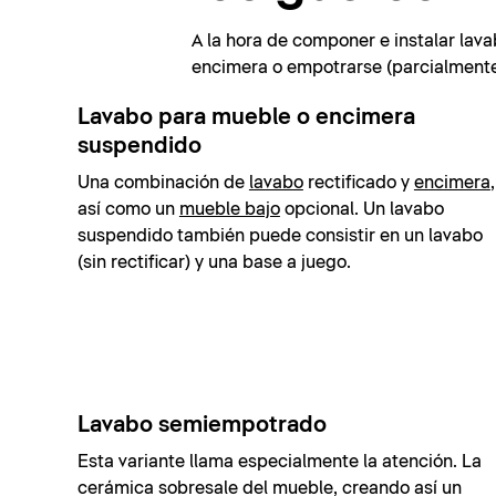
A la hora de componer e instalar lava
encimera o empotrarse (parcialmente)
Lavabo para mueble o encimera
suspendido
Una combinación de
lavabo
rectificado y
encimera
,
así como un
mueble bajo
opcional. Un lavabo
suspendido también puede consistir en un lavabo
(sin rectificar) y una base a juego.
Lavabo semiempotrado
Esta variante llama especialmente la atención. La
cerámica sobresale del mueble, creando así un