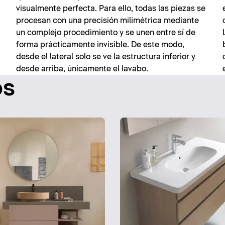
visualmente perfecta. Para ello, todas las piezas se
procesan con una precisión milimétrica mediante
un complejo procedimiento y se unen entre sí de
forma prácticamente invisible. De este modo,
desde el lateral solo se ve la estructura inferior y
desde arriba, únicamente el lavabo.
os