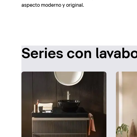
aspecto moderno y original.
Series con lavab