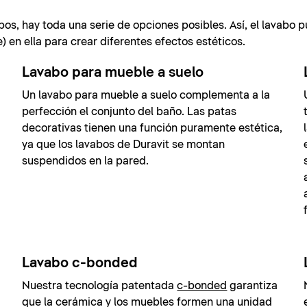
bos, hay toda una serie de opciones posibles. Así, el lavabo 
 en ella para crear diferentes efectos estéticos.
Lavabo para mueble a suelo
Un lavabo para mueble a suelo complementa a la
perfección el conjunto del baño. Las patas
decorativas tienen una función puramente estética,
ya que los lavabos de Duravit se montan
suspendidos en la pared.
Lavabo c-bonded
Nuestra tecnología patentada
c-bonded
garantiza
que la cerámica y los muebles formen una unidad