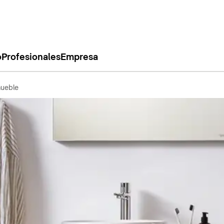
o
Profesionales
Empresa
ueble