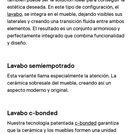
también puede ser la solución ideal para conseguir la
estética deseada. En este tipo de configuración, el
lavabo
, se integra en el mueble, dejando visibles sus
laterales y creando una transición fluida entre ambos
elementos. El resultado es un conjunto armonioso y
perfectamente integrado que combina funcionalidad
y diseño.
Lavabo semiempotrado
Esta variante llama especialmente la atención. La
cerámica sobresale del mueble, creando así un
aspecto moderno y original.
Lavabo c-bonded
Nuestra tecnología patentada
c-bonded
garantiza
que la cerámica y los muebles formen una unidad