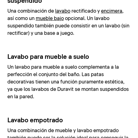
suspendido
Una combinación de
lavabo
rectificado y
encimera
,
así como un
mueble bajo
opcional. Un lavabo
suspendido también puede consistir en un lavabo (sin
rectificar) y una base a juego.
Lavabo para mueble a suelo
Un lavabo para mueble a suelo complementa a la
perfección el conjunto del baño. Las patas
decorativas tienen una función puramente estética,
ya que los lavabos de Duravit se montan suspendidos
en la pared.
Lavabo empotrado
Una combinación de mueble y lavabo empotrado