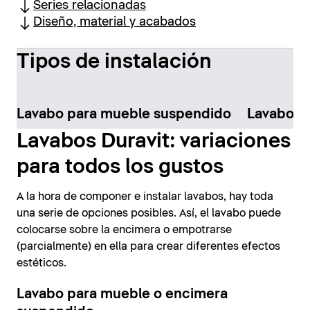
Series relacionadas
Diseño, material y acabados
Tipos de instalación
Lavabo para mueble suspendido
Lavabo pa
Lavabos Duravit: variaciones
para todos los gustos
A la hora de componer e instalar lavabos, hay toda
una serie de opciones posibles. Así, el lavabo puede
colocarse sobre la encimera o empotrarse
(parcialmente) en ella para crear diferentes efectos
estéticos.
Lavabo para mueble o encimera