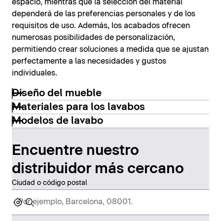
espacio, mientras que la selección del material
dependerá de las preferencias personales y de los
requisitos de uso. Además, los acabados ofrecen
numerosas posibilidades de personalización,
permitiendo crear soluciones a medida que se ajustan
perfectamente a las necesidades y gustos
individuales.
Diseño del mueble
Materiales para los lavabos
Modelos de lavabo
Encuentre nuestro
distribuidor más cercano
Ciudad o código postal