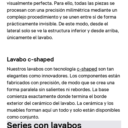
visualmente perfecta. Para ello, todas las piezas se
procesan con una precisión milimétrica mediante un
complejo procedimiento y se unen entre sí de forma
prácticamente invisible. De este modo, desde el
lateral solo se ve la estructura inferior y desde arriba,
únicamente el lavabo.
Lavabo c-shaped
Nuestros lavabos con tecnología
c-shaped
son tan
elegantes como innovadores. Los componentes están
fabricados con precisión, de modo que se crea una
forma paralela sin salientes ni rebordes. La base
comienza exactamente donde termina el borde
exterior del cerámico del lavabo. La cerámica y los
muebles forman aquí un todo y solo están disponibles
como conjunto.
Series con lavabos