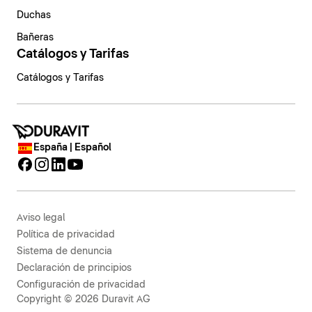
Duchas
Bañeras
Catálogos y Tarifas
Catálogos y Tarifas
España | Español
Aviso legal
Política de privacidad
Sistema de denuncia
Declaración de principios
Configuración de privacidad
Copyright © 2026 Duravit AG