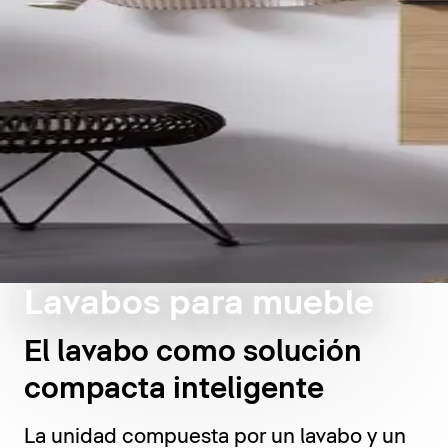
Lavabos para mueble
El lavabo como solución
compacta inteligente
La unidad compuesta por un lavabo y un