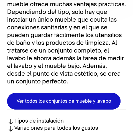
mueble ofrece muchas ventajas prácticas.
Dependiendo del tipo, solo hay que
instalar un único mueble que oculta las
conexiones sanitarias y en el que se
pueden guardar fácilmente los utensilios
de baño y los productos de limpieza. Al
tratarse de un conjunto completo, el
lavabo le ahorra además la tarea de medir
el lavabo y el mueble bajo. Además,
desde el punto de vista estético, se crea
un conjunto perfecto.
Ver todos los conjuntos de mueble y lavabo
Tipos de instalación
Variaciones para todos los gustos