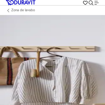
Zona de lavabo