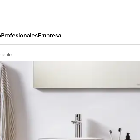
o
Profesionales
Empresa
ueble