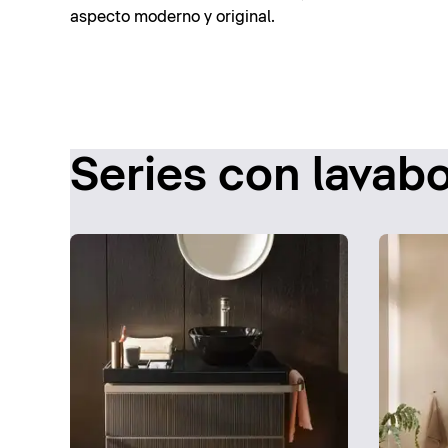
aspecto moderno y original.
Series con lavab