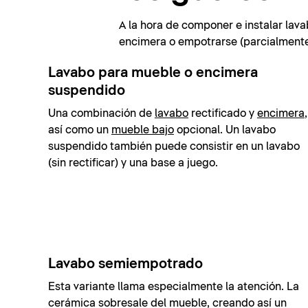
A la hora de componer e instalar lava
encimera o empotrarse (parcialmente)
Lavabo para mueble o encimera
suspendido
Una combinación de
lavabo
rectificado y
encimera
,
así como un
mueble bajo
opcional. Un lavabo
suspendido también puede consistir en un lavabo
(sin rectificar) y una base a juego.
Lavabo semiempotrado
Esta variante llama especialmente la atención. La
cerámica sobresale del mueble, creando así un