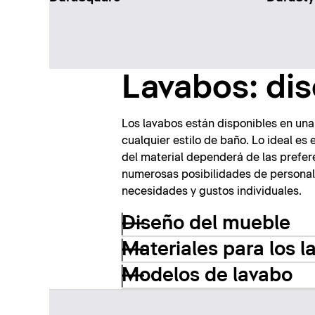
Lavabos: dis
Los lavabos están disponibles en una
cualquier estilo de baño. Lo ideal es 
del material dependerá de las prefer
numerosas posibilidades de personal
necesidades y gustos individuales.
Diseño del mueble
Materiales para los l
Modelos de lavabo