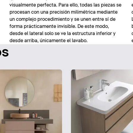
visualmente perfecta. Para ello, todas las piezas se
procesan con una precisión milimétrica mediante
un complejo procedimiento y se unen entre sí de
forma prácticamente invisible. De este modo,
desde el lateral solo se ve la estructura inferior y
desde arriba, únicamente el lavabo.
os