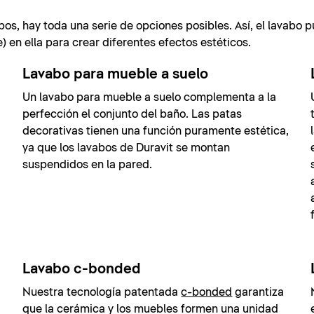
bos, hay toda una serie de opciones posibles. Así, el lavabo 
 en ella para crear diferentes efectos estéticos.
Lavabo para mueble a suelo
Un lavabo para mueble a suelo complementa a la
perfección el conjunto del baño. Las patas
decorativas tienen una función puramente estética,
ya que los lavabos de Duravit se montan
suspendidos en la pared.
Lavabo c-bonded
Nuestra tecnología patentada
c-bonded
garantiza
que la cerámica y los muebles formen una unidad