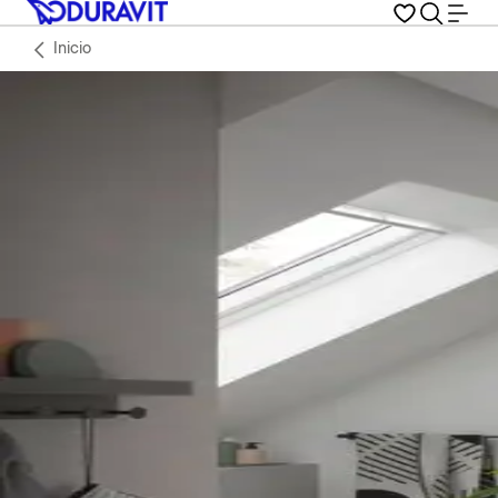
Inicio