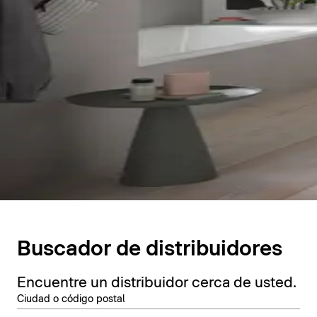
Buscador de distribuidores
Encuentre un distribuidor cerca de usted.
Ciudad o código postal