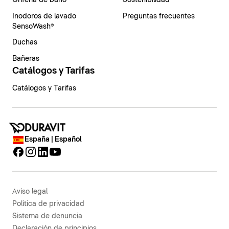
Grifería de baño
Sostenibilidad
Inodoros de lavado
Preguntas frecuentes
SensoWash®
Duchas
Bañeras
Catálogos y Tarifas
Catálogos y Tarifas
España | Español
Aviso legal
Política de privacidad
Sistema de denuncia
Declaración de principios