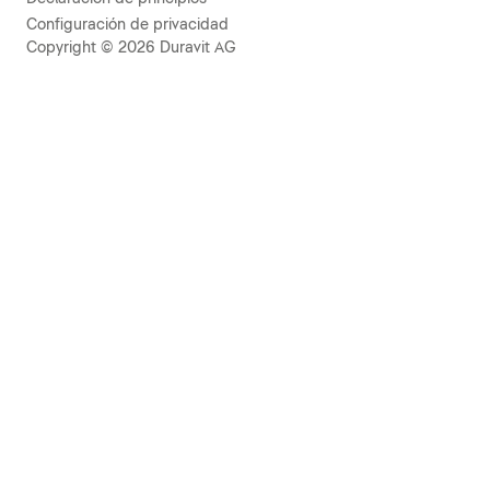
Configuración de privacidad
Copyright © 2026 Duravit AG