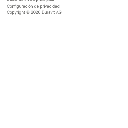
Configuración de privacidad
Copyright © 2026 Duravit AG