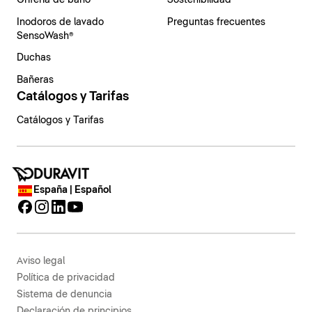
Grifería de baño
Sostenibilidad
Inodoros de lavado
Preguntas frecuentes
SensoWash®
Duchas
Bañeras
Catálogos y Tarifas
Catálogos y Tarifas
España | Español
Aviso legal
Política de privacidad
Sistema de denuncia
Declaración de principios