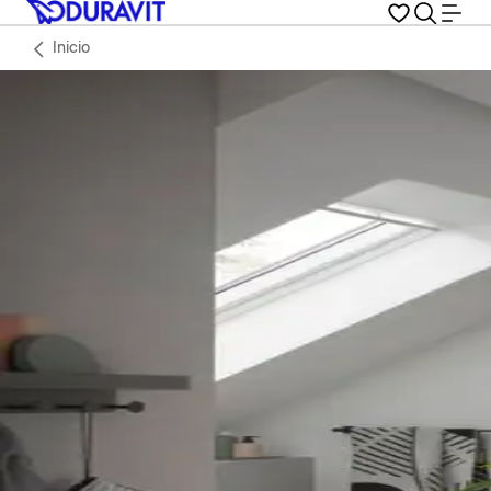
Inicio