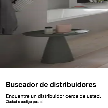
Buscador de distribuidores
Encuentre un distribuidor cerca de usted.
Ciudad o código postal