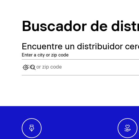
Buscador de dist
Encuentre un distribuidor cer
Enter a city or zip code