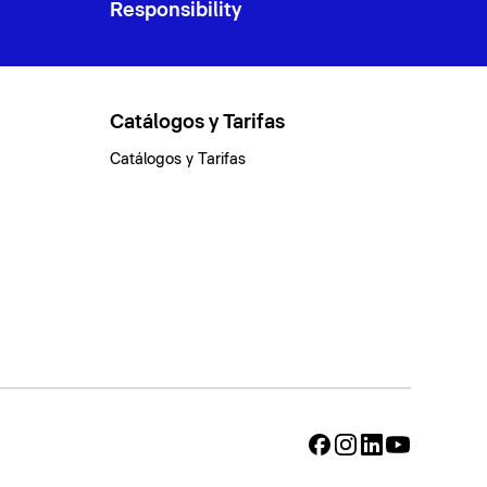
Responsibility
Catálogos y Tarifas
Catálogos y Tarifas