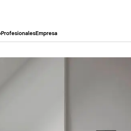
o
Profesionales
Empresa