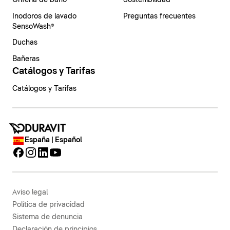
Grifería de baño
Sostenibilidad
Inodoros de lavado
Preguntas frecuentes
SensoWash®
Duchas
Bañeras
Catálogos y Tarifas
Catálogos y Tarifas
España | Español
Aviso legal
Política de privacidad
Sistema de denuncia
Declaración de principios