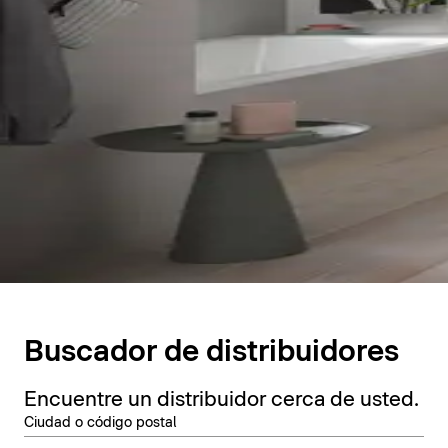
Buscador de distribuidores
Encuentre un distribuidor cerca de usted.
Ciudad o código postal