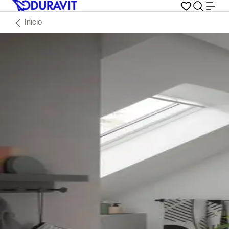
Inicio