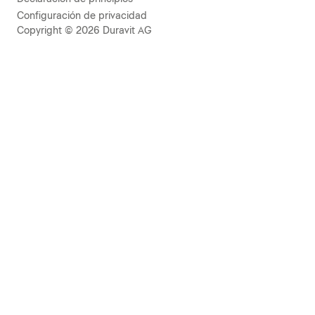
Configuración de privacidad
Copyright © 2026 Duravit AG