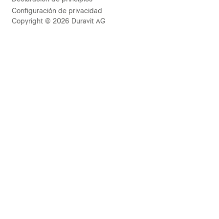
Configuración de privacidad
Copyright © 2026 Duravit AG