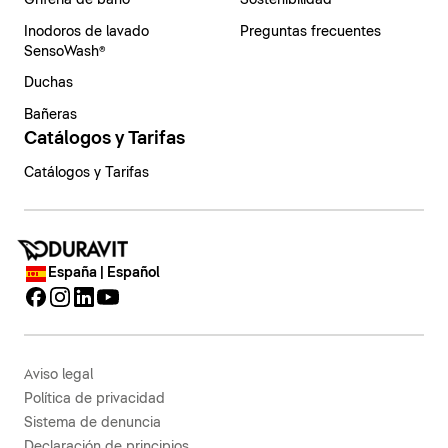
Grifería de baño
Sostenibilidad
Inodoros de lavado
Preguntas frecuentes
SensoWash®
Duchas
Bañeras
Catálogos y Tarifas
Catálogos y Tarifas
España | Español
Aviso legal
Política de privacidad
Sistema de denuncia
Declaración de principios