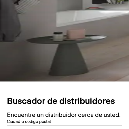
Buscador de distribuidores
Encuentre un distribuidor cerca de usted.
Ciudad o código postal