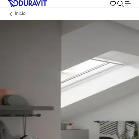
Inicio