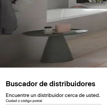
Buscador de distribuidores
Encuentre un distribuidor cerca de usted.
Ciudad o código postal