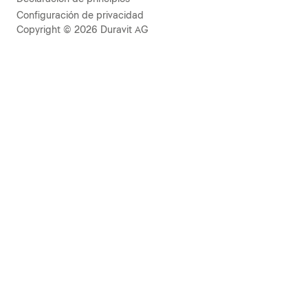
Configuración de privacidad
Copyright © 2026 Duravit AG