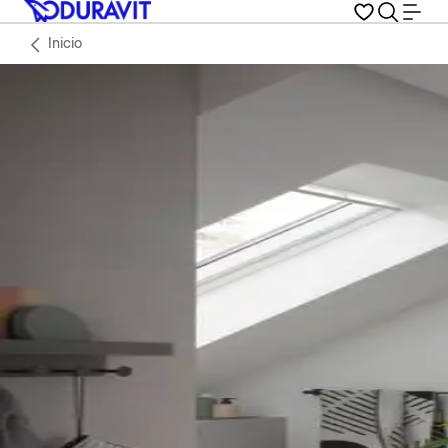
Inicio