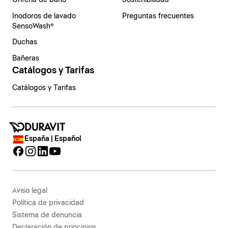
Grifería de baño
Sostenibilidad
Inodoros de lavado
Preguntas frecuentes
SensoWash®
Duchas
Bañeras
Catálogos y Tarifas
Catálogos y Tarifas
España | Español
Aviso legal
Política de privacidad
Sistema de denuncia
Declaración de principios