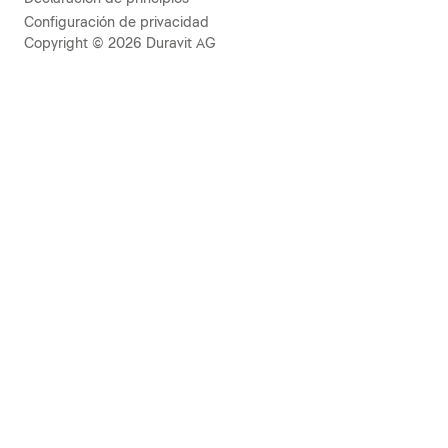
Configuración de privacidad
Copyright © 2026 Duravit AG