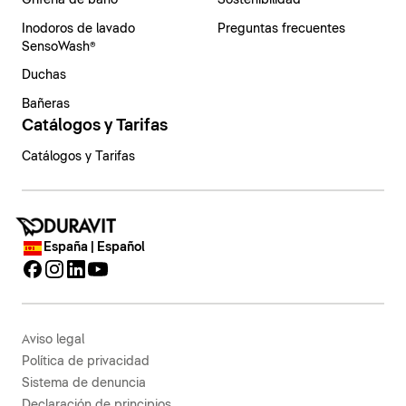
Grifería de baño
Sostenibilidad
Inodoros de lavado
Preguntas frecuentes
SensoWash®
Duchas
Bañeras
Catálogos y Tarifas
Catálogos y Tarifas
España | Español
Aviso legal
Política de privacidad
Sistema de denuncia
Declaración de principios