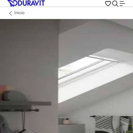
Inicio