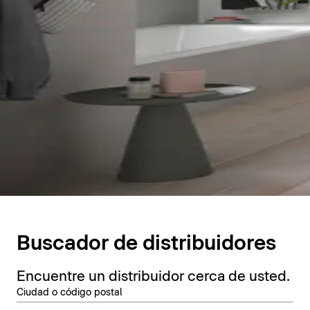
Buscador de distribuidores
Encuentre un distribuidor cerca de usted.
Ciudad o código postal