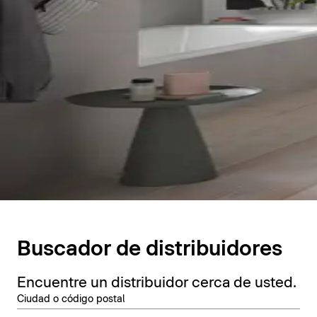
Buscador de distribuidores
Encuentre un distribuidor cerca de usted.
Ciudad o código postal