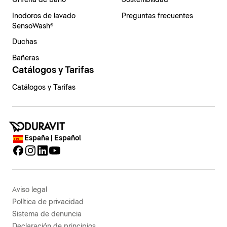
Grifería de baño
Sostenibilidad
Inodoros de lavado
Preguntas frecuentes
SensoWash®
Duchas
Bañeras
Catálogos y Tarifas
Catálogos y Tarifas
España | Español
Aviso legal
Política de privacidad
Sistema de denuncia
Declaración de principios