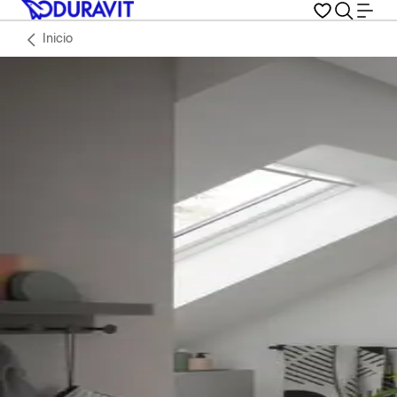
Inicio