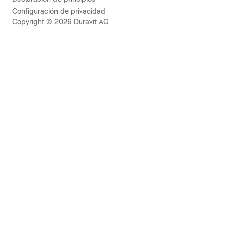
Configuración de privacidad
Copyright © 2026 Duravit AG