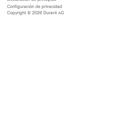
Configuración de privacidad
Copyright © 2026 Duravit AG