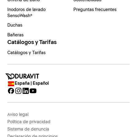
Grifería de baño
Sostenibilidad
Inodoros de lavado
Preguntas frecuentes
SensoWash®
Duchas
Bañeras
Catálogos y Tarifas
Catálogos y Tarifas
España | Español
Aviso legal
Política de privacidad
Sistema de denuncia
Declaración de principios