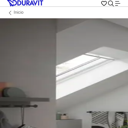
Inicio