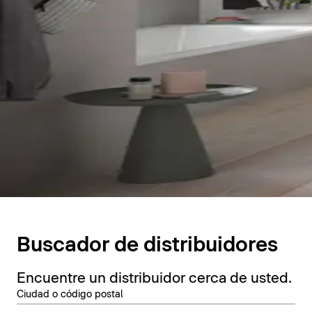
Buscador de distribuidores
Encuentre un distribuidor cerca de usted.
Ciudad o código postal