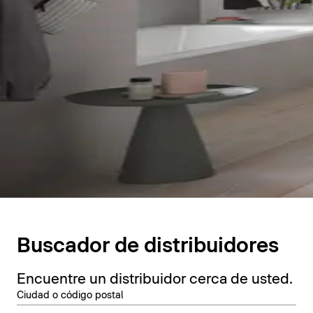
Buscador de distribuidores
Encuentre un distribuidor cerca de usted.
Ciudad o código postal