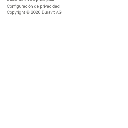
Configuración de privacidad
Copyright © 2026 Duravit AG