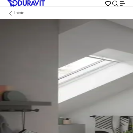
Inicio