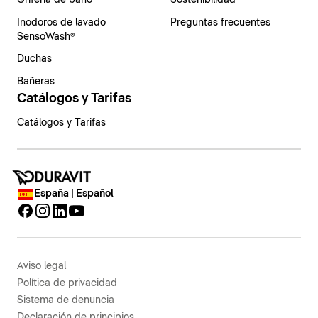
Grifería de baño
Sostenibilidad
Inodoros de lavado
Preguntas frecuentes
SensoWash®
Duchas
Bañeras
Catálogos y Tarifas
Catálogos y Tarifas
España | Español
Aviso legal
Política de privacidad
Sistema de denuncia
Declaración de principios