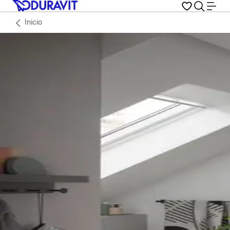
Inicio