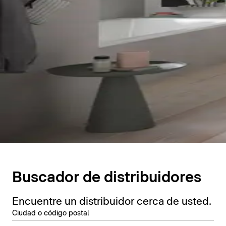
Buscador de distribuidores
Encuentre un distribuidor cerca de usted.
Ciudad o código postal