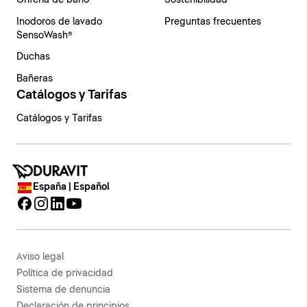
Grifería de baño
Sostenibilidad
Inodoros de lavado
Preguntas frecuentes
SensoWash®
Duchas
Bañeras
Catálogos y Tarifas
Catálogos y Tarifas
España | Español
Aviso legal
Política de privacidad
Sistema de denuncia
Declaración de principios