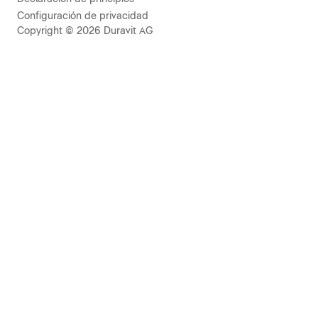
Configuración de privacidad
Copyright © 2026 Duravit AG