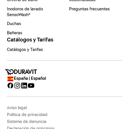
Grifería de baño
Sostenibilidad
Inodoros de lavado
Preguntas frecuentes
SensoWash®
Duchas
Bañeras
Catálogos y Tarifas
Catálogos y Tarifas
España | Español
Aviso legal
Política de privacidad
Sistema de denuncia
Declaración de principios