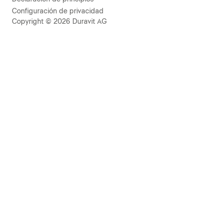
Configuración de privacidad
Copyright © 2026 Duravit AG