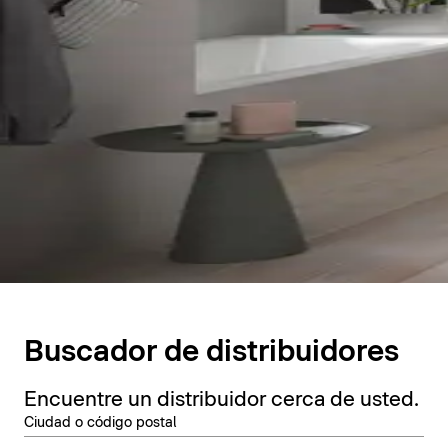
Buscador de distribuidores
Encuentre un distribuidor cerca de usted.
Ciudad o código postal