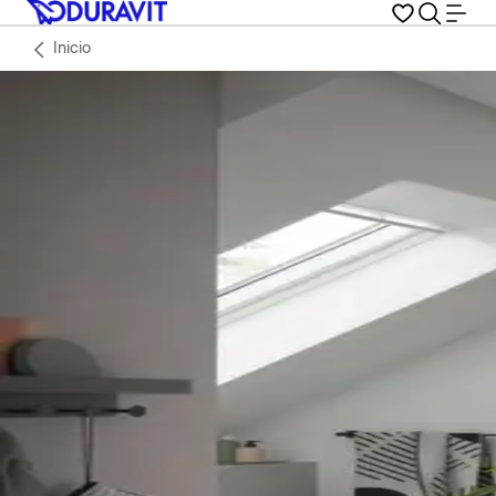
Inicio