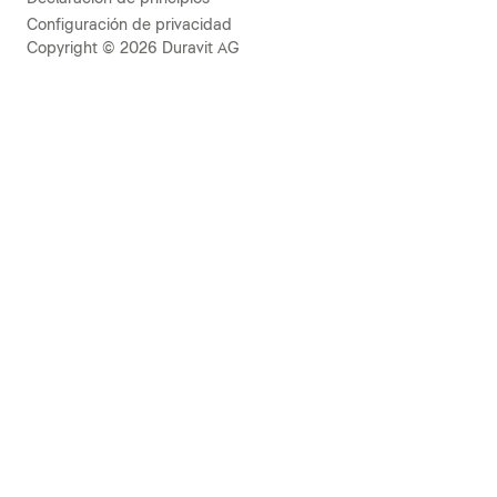
Configuración de privacidad
Copyright © 2026 Duravit AG