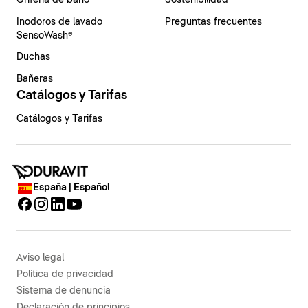
Grifería de baño
Sostenibilidad
Inodoros de lavado
Preguntas frecuentes
SensoWash®
Duchas
Bañeras
Catálogos y Tarifas
Catálogos y Tarifas
España | Español
Aviso legal
Política de privacidad
Sistema de denuncia
Declaración de principios