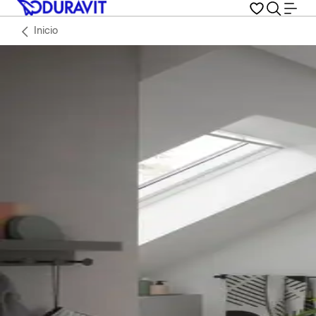
Inicio