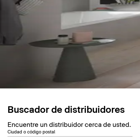
Buscador de distribuidores
Encuentre un distribuidor cerca de usted.
Ciudad o código postal