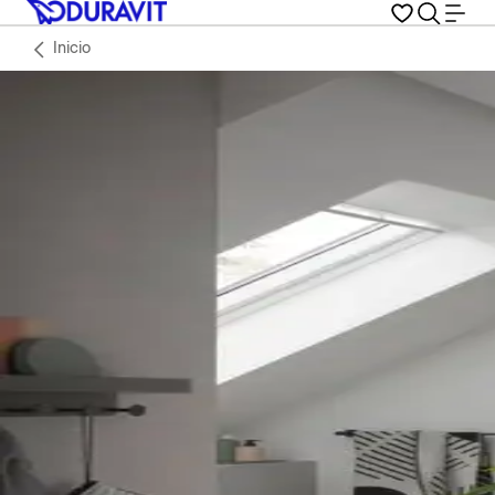
Inicio