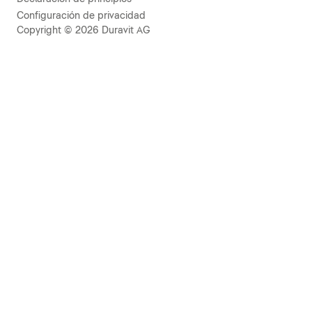
Configuración de privacidad
Copyright © 2026 Duravit AG