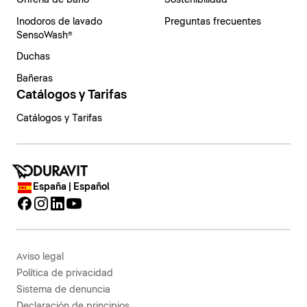
Grifería de baño
Sostenibilidad
Inodoros de lavado
Preguntas frecuentes
SensoWash®
Duchas
Bañeras
Catálogos y Tarifas
Catálogos y Tarifas
España | Español
Aviso legal
Política de privacidad
Sistema de denuncia
Declaración de principios