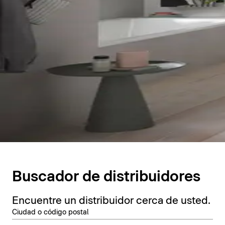
Buscador de distribuidores
Encuentre un distribuidor cerca de usted.
Ciudad o código postal