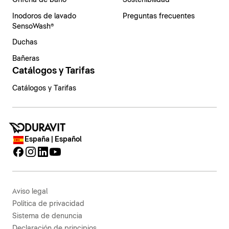
Grifería de baño
Sostenibilidad
Inodoros de lavado
Preguntas frecuentes
SensoWash®
Duchas
Bañeras
Catálogos y Tarifas
Catálogos y Tarifas
España | Español
Aviso legal
Política de privacidad
Sistema de denuncia
Declaración de principios