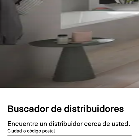
Buscador de distribuidores
Encuentre un distribuidor cerca de usted.
Ciudad o código postal