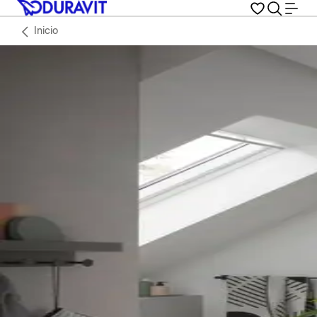
Inicio