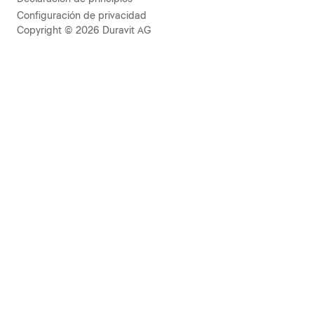
Configuración de privacidad
Copyright © 2026 Duravit AG