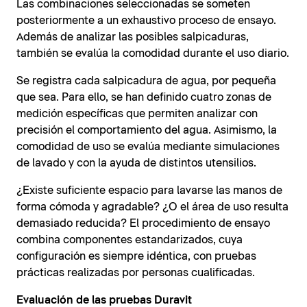
Las combinaciones seleccionadas se someten
posteriormente a un exhaustivo proceso de ensayo.
Además de analizar las posibles salpicaduras,
también se evalúa la comodidad durante el uso diario.
Se registra cada salpicadura de agua, por pequeña
que sea. Para ello, se han definido cuatro zonas de
medición específicas que permiten analizar con
precisión el comportamiento del agua. Asimismo, la
comodidad de uso se evalúa mediante simulaciones
de lavado y con la ayuda de distintos utensilios.
¿Existe suficiente espacio para lavarse las manos de
forma cómoda y agradable? ¿O el área de uso resulta
demasiado reducida? El procedimiento de ensayo
combina componentes estandarizados, cuya
configuración es siempre idéntica, con pruebas
prácticas realizadas por personas cualificadas.
Evaluación de las pruebas Duravit