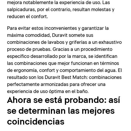
mejora notablemente la experiencia de uso. Las
salpicaduras, por el contrario, resultan molestas y
reducen el confort.
Para evitar estos inconvenientes y garantizar la
máxima comodidad, Duravit somete sus
combinaciones de lavabos y griferías a un exhaustivo
proceso de pruebas. Gracias a un procedimiento
específico desarrollado por la marca, se identifican
las combinaciones que mejor funcionan en términos
de ergonomía, confort y comportamiento del agua. El
resultado son los Duravit Best Match: combinaciones
perfectamente armonizadas para ofrecer una
experiencia de uso óptima en el baño.
Ahora se está probando: así
se determinan las mejores
coincidencias