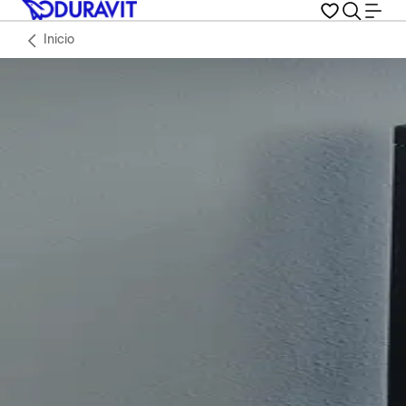
Inicio