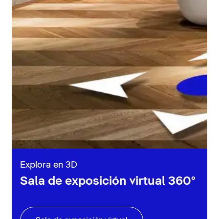
Explora en 3D
Sala de exposición virtual 360°