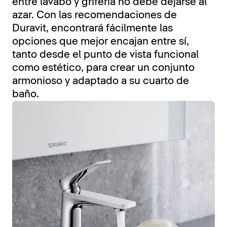
entre lavabo y grifería no debe dejarse al
azar. Con las recomendaciones de
Duravit, encontrará fácilmente las
opciones que mejor encajan entre sí,
tanto desde el punto de vista funcional
como estético, para crear un conjunto
armonioso y adaptado a su cuarto de
baño.