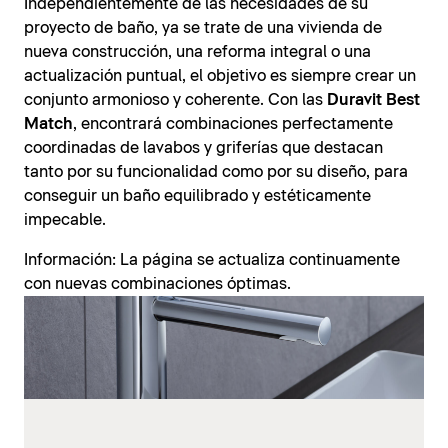
Independientemente de las necesidades de su
proyecto de baño, ya se trate de una vivienda de
nueva construcción, una reforma integral o una
actualización puntual, el objetivo es siempre crear un
conjunto armonioso y coherente. Con las
Duravit Best
Match
, encontrará combinaciones perfectamente
coordinadas de lavabos y griferías que destacan
tanto por su funcionalidad como por su diseño, para
conseguir un baño equilibrado y estéticamente
impecable.
Información: La página se actualiza continuamente
con nuevas combinaciones óptimas.