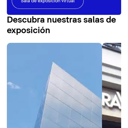
Sala de exposición virtual
Descubra nuestras salas de
exposición