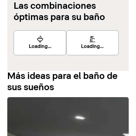
Las combinaciones
óptimas para su baño
Loading...
Loading...
Más ideas para el baño de
sus sueños