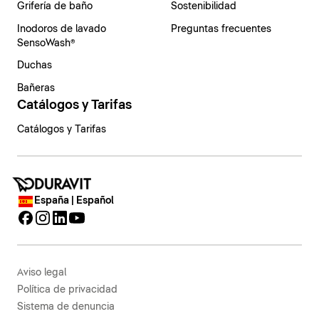
Grifería de baño
Sostenibilidad
Inodoros de lavado
Preguntas frecuentes
SensoWash®
Duchas
Bañeras
Catálogos y Tarifas
Catálogos y Tarifas
España | Español
Aviso legal
Política de privacidad
Sistema de denuncia