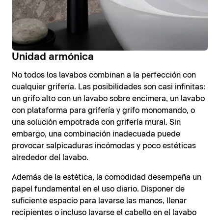
Unidad armónica
No todos los lavabos combinan a la perfección con
cualquier grifería. Las posibilidades son casi infinitas:
un grifo alto con un lavabo sobre encimera, un lavabo
con plataforma para grifería y grifo monomando, o
una solución empotrada con grifería mural. Sin
embargo, una combinación inadecuada puede
provocar salpicaduras incómodas y poco estéticas
alrededor del lavabo.
Además de la estética, la comodidad desempeña un
papel fundamental en el uso diario. Disponer de
suficiente espacio para lavarse las manos, llenar
recipientes o incluso lavarse el cabello en el lavabo