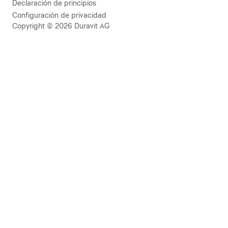
Declaración de principios
Configuración de privacidad
Copyright © 2026 Duravit AG