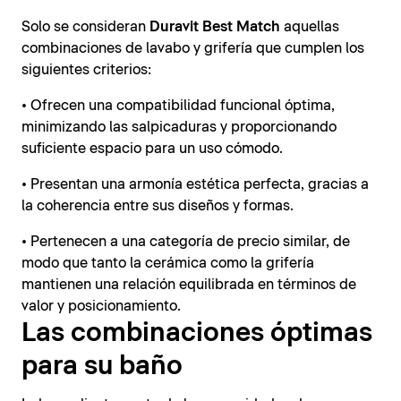
Solo se consideran
Duravit Best Match
aquellas
combinaciones de lavabo y grifería que cumplen los
siguientes criterios:
• Ofrecen una compatibilidad funcional óptima,
minimizando las salpicaduras y proporcionando
suficiente espacio para un uso cómodo.
• Presentan una armonía estética perfecta, gracias a
la coherencia entre sus diseños y formas.
• Pertenecen a una categoría de precio similar, de
modo que tanto la cerámica como la grifería
mantienen una relación equilibrada en términos de
valor y posicionamiento.
Las combinaciones óptimas
para su baño