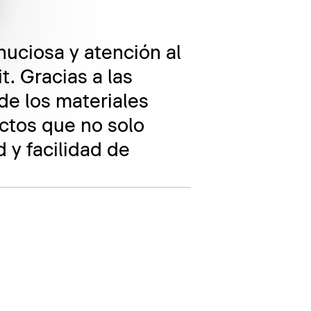
nuciosa y atención al
t. Gracias a las
de los materiales
ctos que no solo
 y facilidad de