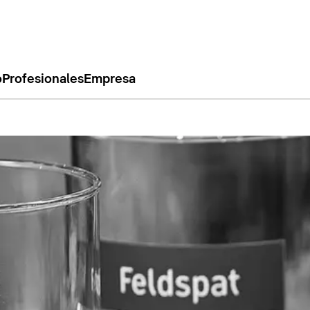
o
Profesionales
Empresa