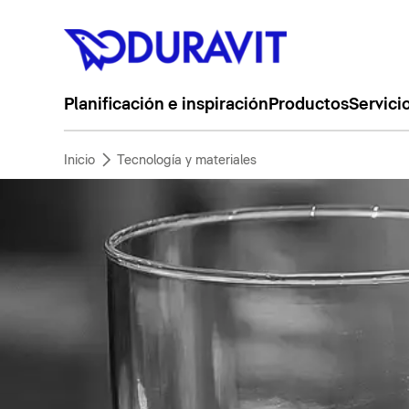
Planificación e inspiración
Productos
Servici
Inicio
Tecnología y materiales