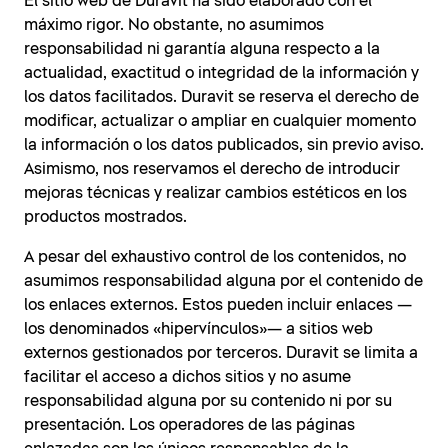
El sitio web de Duravit ha sido elaborado con el
máximo rigor. No obstante, no asumimos
responsabilidad ni garantía alguna respecto a la
actualidad, exactitud o integridad de la información y
los datos facilitados. Duravit se reserva el derecho de
modificar, actualizar o ampliar en cualquier momento
la información o los datos publicados, sin previo aviso.
Asimismo, nos reservamos el derecho de introducir
mejoras técnicas y realizar cambios estéticos en los
productos mostrados.
A pesar del exhaustivo control de los contenidos, no
asumimos responsabilidad alguna por el contenido de
los enlaces externos. Estos pueden incluir enlaces —
los denominados «hipervínculos»— a sitios web
externos gestionados por terceros. Duravit se limita a
facilitar el acceso a dichos sitios y no asume
responsabilidad alguna por su contenido ni por su
presentación. Los operadores de las páginas