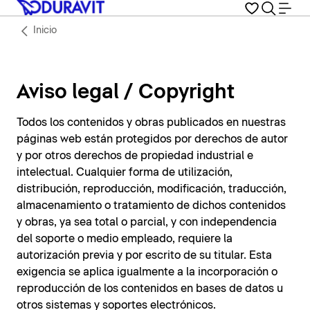
Inicio
Aviso legal / Copyright
Todos los contenidos y obras publicados en nuestras
páginas web están protegidos por derechos de autor
y por otros derechos de propiedad industrial e
intelectual. Cualquier forma de utilización,
distribución, reproducción, modificación, traducción,
almacenamiento o tratamiento de dichos contenidos
y obras, ya sea total o parcial, y con independencia
del soporte o medio empleado, requiere la
autorización previa y por escrito de su titular. Esta
exigencia se aplica igualmente a la incorporación o
reproducción de los contenidos en bases de datos u
otros sistemas y soportes electrónicos.