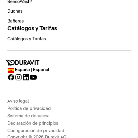
SensoWash®
Duchas
Bañeras
Catálogos y Tarifas
Catálogos y Tarifas
España | Español
Aviso legal
Política de privacidad
Sistema de denuncia
Declaración de principios
Configuración de privacidad
Copyright © 2026 Duravit AG