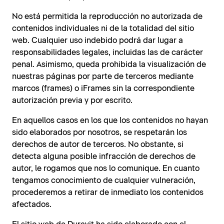
No está permitida la reproducción no autorizada de
contenidos individuales ni de la totalidad del sitio
web. Cualquier uso indebido podrá dar lugar a
responsabilidades legales, incluidas las de carácter
penal. Asimismo, queda prohibida la visualización de
nuestras páginas por parte de terceros mediante
marcos (frames) o iFrames sin la correspondiente
autorización previa y por escrito.
En aquellos casos en los que los contenidos no hayan
sido elaborados por nosotros, se respetarán los
derechos de autor de terceros. No obstante, si
detecta alguna posible infracción de derechos de
autor, le rogamos que nos lo comunique. En cuanto
tengamos conocimiento de cualquier vulneración,
procederemos a retirar de inmediato los contenidos
afectados.