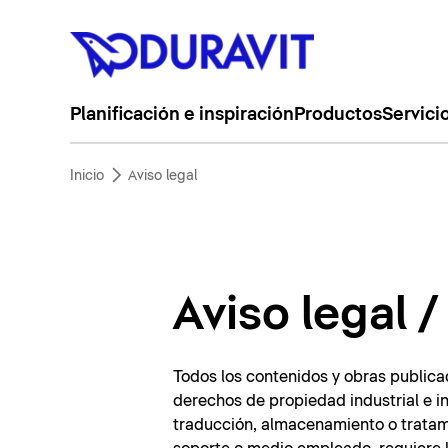
Planificación e inspiración
Productos
Servici
Inicio
Aviso legal
Aviso legal 
Todos los contenidos y obras publica
derechos de propiedad industrial e in
traducción, almacenamiento o tratami