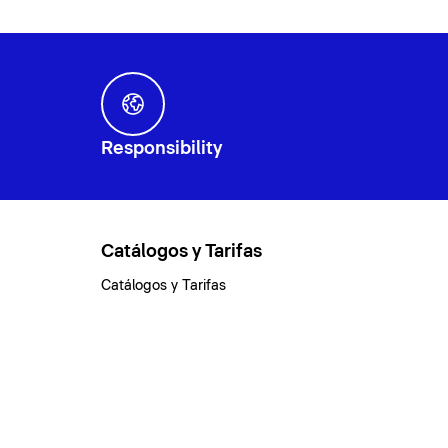
Responsibility
Catálogos y Tarifas
Catálogos y Tarifas