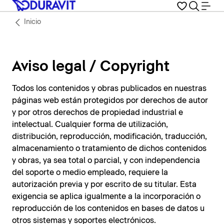
Inicio
Aviso legal / Copyright
Todos los contenidos y obras publicados en nuestras
páginas web están protegidos por derechos de autor
y por otros derechos de propiedad industrial e
intelectual. Cualquier forma de utilización,
distribución, reproducción, modificación, traducción,
almacenamiento o tratamiento de dichos contenidos
y obras, ya sea total o parcial, y con independencia
del soporte o medio empleado, requiere la
autorización previa y por escrito de su titular. Esta
exigencia se aplica igualmente a la incorporación o
reproducción de los contenidos en bases de datos u
otros sistemas y soportes electrónicos.