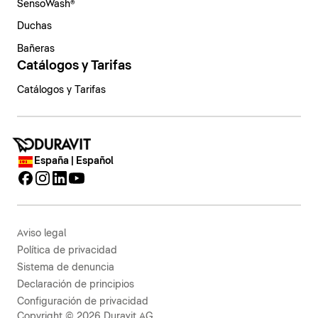
SensoWash®
Duchas
Bañeras
Catálogos y Tarifas
Catálogos y Tarifas
España | Español
Aviso legal
Política de privacidad
Sistema de denuncia
Declaración de principios
Configuración de privacidad
Copyright © 2026 Duravit AG