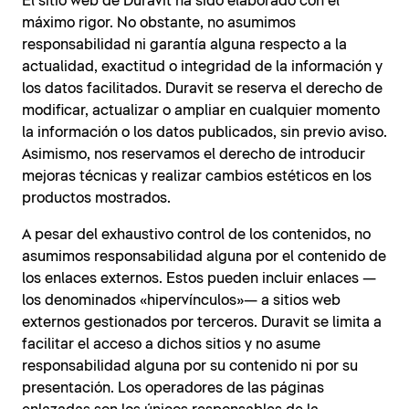
El sitio web de Duravit ha sido elaborado con el
máximo rigor. No obstante, no asumimos
responsabilidad ni garantía alguna respecto a la
actualidad, exactitud o integridad de la información y
los datos facilitados. Duravit se reserva el derecho de
modificar, actualizar o ampliar en cualquier momento
la información o los datos publicados, sin previo aviso.
Asimismo, nos reservamos el derecho de introducir
mejoras técnicas y realizar cambios estéticos en los
productos mostrados.
A pesar del exhaustivo control de los contenidos, no
asumimos responsabilidad alguna por el contenido de
los enlaces externos. Estos pueden incluir enlaces —
los denominados «hipervínculos»— a sitios web
externos gestionados por terceros. Duravit se limita a
facilitar el acceso a dichos sitios y no asume
responsabilidad alguna por su contenido ni por su
presentación. Los operadores de las páginas