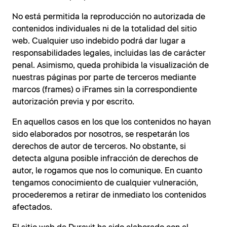
No está permitida la reproducción no autorizada de
contenidos individuales ni de la totalidad del sitio
web. Cualquier uso indebido podrá dar lugar a
responsabilidades legales, incluidas las de carácter
penal. Asimismo, queda prohibida la visualización de
nuestras páginas por parte de terceros mediante
marcos (frames) o iFrames sin la correspondiente
autorización previa y por escrito.
En aquellos casos en los que los contenidos no hayan
sido elaborados por nosotros, se respetarán los
derechos de autor de terceros. No obstante, si
detecta alguna posible infracción de derechos de
autor, le rogamos que nos lo comunique. En cuanto
tengamos conocimiento de cualquier vulneración,
procederemos a retirar de inmediato los contenidos
afectados.