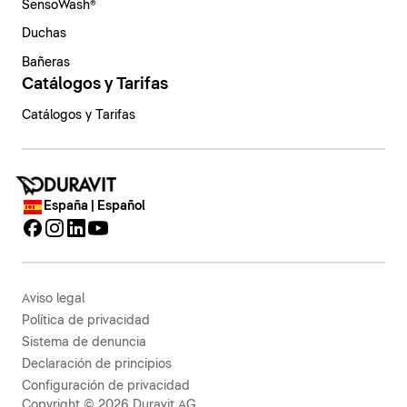
SensoWash®
Duchas
Bañeras
Catálogos y Tarifas
Catálogos y Tarifas
España | Español
Aviso legal
Política de privacidad
Sistema de denuncia
Declaración de principios
Configuración de privacidad
Copyright © 2026 Duravit AG