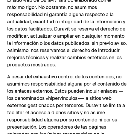
El sitio web de Duravit ha sido elaborado con el
máximo rigor. No obstante, no asumimos
responsabilidad ni garantía alguna respecto a la
actualidad, exactitud o integridad de la información y
los datos facilitados. Duravit se reserva el derecho de
modificar, actualizar o ampliar en cualquier momento
la información o los datos publicados, sin previo aviso.
Asimismo, nos reservamos el derecho de introducir
mejoras técnicas y realizar cambios estéticos en los
productos mostrados.
A pesar del exhaustivo control de los contenidos, no
asumimos responsabilidad alguna por el contenido de
los enlaces externos. Estos pueden incluir enlaces —
los denominados «hipervínculos»— a sitios web
externos gestionados por terceros. Duravit se limita a
facilitar el acceso a dichos sitios y no asume
responsabilidad alguna por su contenido ni por su
presentación. Los operadores de las páginas