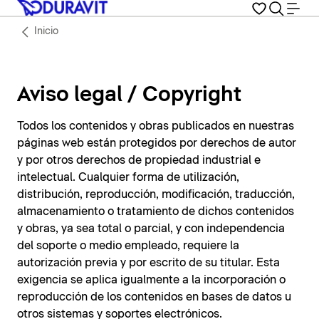
Inicio
Aviso legal / Copyright
Todos los contenidos y obras publicados en nuestras
páginas web están protegidos por derechos de autor
y por otros derechos de propiedad industrial e
intelectual. Cualquier forma de utilización,
distribución, reproducción, modificación, traducción,
almacenamiento o tratamiento de dichos contenidos
y obras, ya sea total o parcial, y con independencia
del soporte o medio empleado, requiere la
autorización previa y por escrito de su titular. Esta
exigencia se aplica igualmente a la incorporación o
reproducción de los contenidos en bases de datos u
otros sistemas y soportes electrónicos.