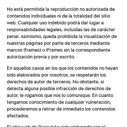
No está permitida la reproducción no autorizada de
contenidos individuales ni de la totalidad del sitio
web. Cualquier uso indebido podrá dar lugar a
responsabilidades legales, incluidas las de carácter
penal. Asimismo, queda prohibida la visualización de
nuestras páginas por parte de terceros mediante
marcos (frames) o iFrames sin la correspondiente
autorización previa y por escrito.
En aquellos casos en los que los contenidos no hayan
sido elaborados por nosotros, se respetarán los
derechos de autor de terceros. No obstante, si
detecta alguna posible infracción de derechos de
autor, le rogamos que nos lo comunique. En cuanto
tengamos conocimiento de cualquier vulneración,
procederemos a retirar de inmediato los contenidos
afectados.