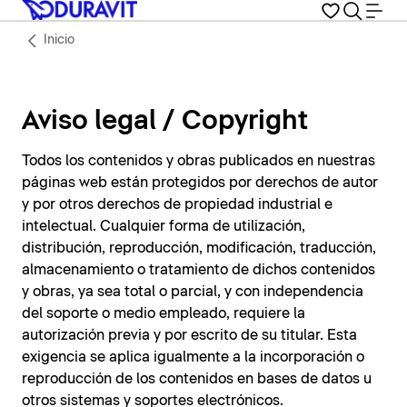
Inicio
Aviso legal / Copyright
Todos los contenidos y obras publicados en nuestras
páginas web están protegidos por derechos de autor
y por otros derechos de propiedad industrial e
intelectual. Cualquier forma de utilización,
distribución, reproducción, modificación, traducción,
almacenamiento o tratamiento de dichos contenidos
y obras, ya sea total o parcial, y con independencia
del soporte o medio empleado, requiere la
autorización previa y por escrito de su titular. Esta
exigencia se aplica igualmente a la incorporación o
reproducción de los contenidos en bases de datos u
otros sistemas y soportes electrónicos.