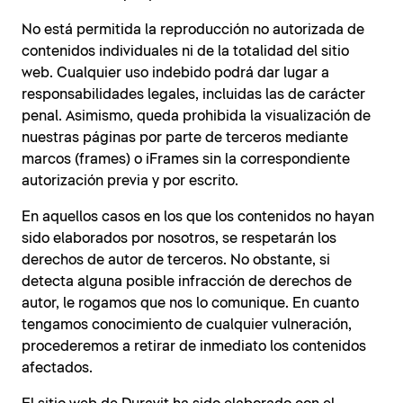
No está permitida la reproducción no autorizada de
contenidos individuales ni de la totalidad del sitio
web. Cualquier uso indebido podrá dar lugar a
responsabilidades legales, incluidas las de carácter
penal. Asimismo, queda prohibida la visualización de
nuestras páginas por parte de terceros mediante
marcos (frames) o iFrames sin la correspondiente
autorización previa y por escrito.
En aquellos casos en los que los contenidos no hayan
sido elaborados por nosotros, se respetarán los
derechos de autor de terceros. No obstante, si
detecta alguna posible infracción de derechos de
autor, le rogamos que nos lo comunique. En cuanto
tengamos conocimiento de cualquier vulneración,
procederemos a retirar de inmediato los contenidos
afectados.