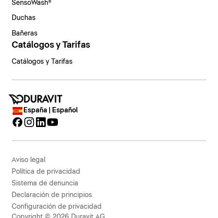
SensoWash®
Duchas
Bañeras
Catálogos y Tarifas
Catálogos y Tarifas
España | Español
Aviso legal
Política de privacidad
Sistema de denuncia
Declaración de principios
Configuración de privacidad
Copyright © 2026 Duravit AG