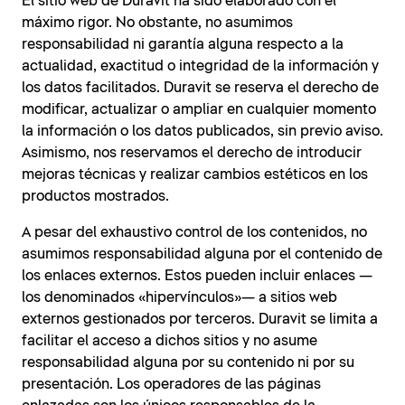
El sitio web de Duravit ha sido elaborado con el
máximo rigor. No obstante, no asumimos
responsabilidad ni garantía alguna respecto a la
actualidad, exactitud o integridad de la información y
los datos facilitados. Duravit se reserva el derecho de
modificar, actualizar o ampliar en cualquier momento
la información o los datos publicados, sin previo aviso.
Asimismo, nos reservamos el derecho de introducir
mejoras técnicas y realizar cambios estéticos en los
productos mostrados.
A pesar del exhaustivo control de los contenidos, no
asumimos responsabilidad alguna por el contenido de
los enlaces externos. Estos pueden incluir enlaces —
los denominados «hipervínculos»— a sitios web
externos gestionados por terceros. Duravit se limita a
facilitar el acceso a dichos sitios y no asume
responsabilidad alguna por su contenido ni por su
presentación. Los operadores de las páginas