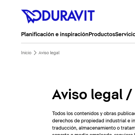
Planificación e inspiración
Productos
Servici
Inicio
Aviso legal
Aviso legal 
Todos los contenidos y obras publica
derechos de propiedad industrial e in
traducción, almacenamiento o tratami