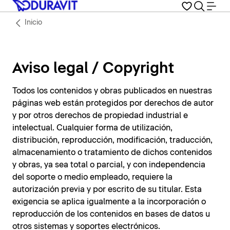
Inicio
Aviso legal / Copyright
Todos los contenidos y obras publicados en nuestras
páginas web están protegidos por derechos de autor
y por otros derechos de propiedad industrial e
intelectual. Cualquier forma de utilización,
distribución, reproducción, modificación, traducción,
almacenamiento o tratamiento de dichos contenidos
y obras, ya sea total o parcial, y con independencia
del soporte o medio empleado, requiere la
autorización previa y por escrito de su titular. Esta
exigencia se aplica igualmente a la incorporación o
reproducción de los contenidos en bases de datos u
otros sistemas y soportes electrónicos.