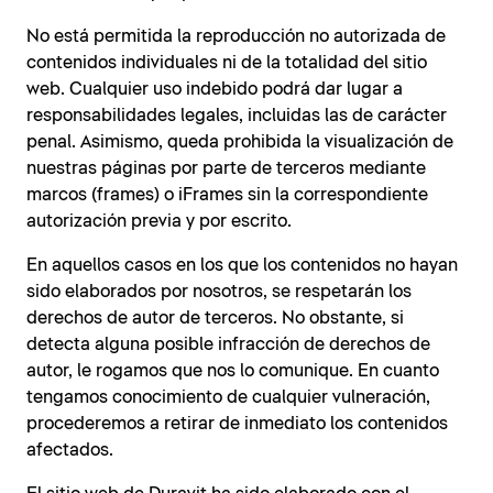
No está permitida la reproducción no autorizada de
contenidos individuales ni de la totalidad del sitio
web. Cualquier uso indebido podrá dar lugar a
responsabilidades legales, incluidas las de carácter
penal. Asimismo, queda prohibida la visualización de
nuestras páginas por parte de terceros mediante
marcos (frames) o iFrames sin la correspondiente
autorización previa y por escrito.
En aquellos casos en los que los contenidos no hayan
sido elaborados por nosotros, se respetarán los
derechos de autor de terceros. No obstante, si
detecta alguna posible infracción de derechos de
autor, le rogamos que nos lo comunique. En cuanto
tengamos conocimiento de cualquier vulneración,
procederemos a retirar de inmediato los contenidos
afectados.