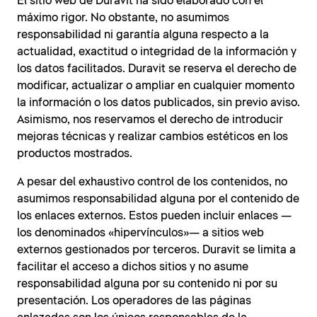
El sitio web de Duravit ha sido elaborado con el
máximo rigor. No obstante, no asumimos
responsabilidad ni garantía alguna respecto a la
actualidad, exactitud o integridad de la información y
los datos facilitados. Duravit se reserva el derecho de
modificar, actualizar o ampliar en cualquier momento
la información o los datos publicados, sin previo aviso.
Asimismo, nos reservamos el derecho de introducir
mejoras técnicas y realizar cambios estéticos en los
productos mostrados.
A pesar del exhaustivo control de los contenidos, no
asumimos responsabilidad alguna por el contenido de
los enlaces externos. Estos pueden incluir enlaces —
los denominados «hipervínculos»— a sitios web
externos gestionados por terceros. Duravit se limita a
facilitar el acceso a dichos sitios y no asume
responsabilidad alguna por su contenido ni por su
presentación. Los operadores de las páginas