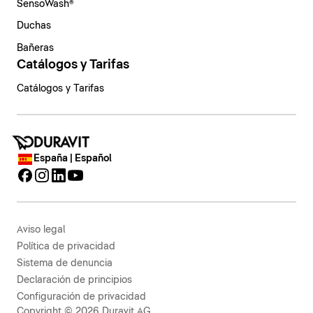
SensoWash®
Duchas
Bañeras
Catálogos y Tarifas
Catálogos y Tarifas
España | Español
Aviso legal
Política de privacidad
Sistema de denuncia
Declaración de principios
Configuración de privacidad
Copyright © 2026 Duravit AG