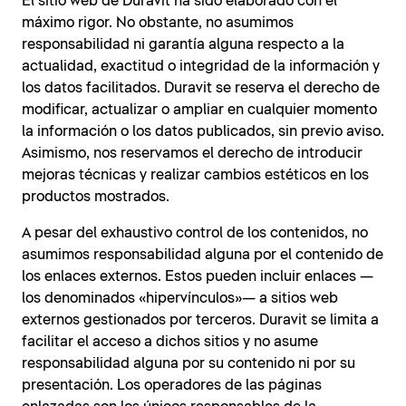
El sitio web de Duravit ha sido elaborado con el
máximo rigor. No obstante, no asumimos
responsabilidad ni garantía alguna respecto a la
actualidad, exactitud o integridad de la información y
los datos facilitados. Duravit se reserva el derecho de
modificar, actualizar o ampliar en cualquier momento
la información o los datos publicados, sin previo aviso.
Asimismo, nos reservamos el derecho de introducir
mejoras técnicas y realizar cambios estéticos en los
productos mostrados.
A pesar del exhaustivo control de los contenidos, no
asumimos responsabilidad alguna por el contenido de
los enlaces externos. Estos pueden incluir enlaces —
los denominados «hipervínculos»— a sitios web
externos gestionados por terceros. Duravit se limita a
facilitar el acceso a dichos sitios y no asume
responsabilidad alguna por su contenido ni por su
presentación. Los operadores de las páginas