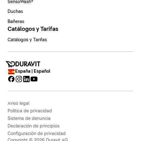
SensoWash®
Duchas
Bañeras
Catálogos y Tarifas
Catálogos y Tarifas
España | Español
Aviso legal
Política de privacidad
Sistema de denuncia
Declaración de principios
Configuración de privacidad
Copyright © 2026 Duravit AG