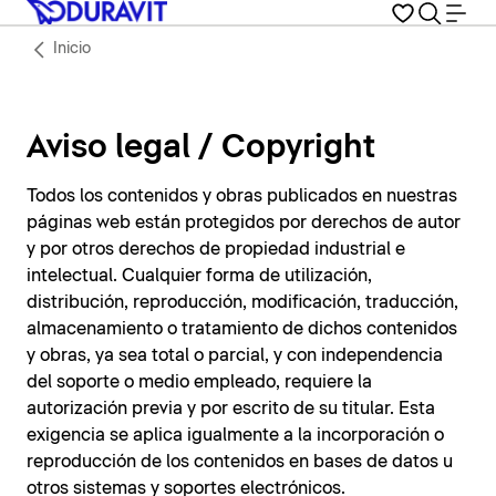
Inicio
Aviso legal / Copyright
Todos los contenidos y obras publicados en nuestras
páginas web están protegidos por derechos de autor
y por otros derechos de propiedad industrial e
intelectual. Cualquier forma de utilización,
distribución, reproducción, modificación, traducción,
almacenamiento o tratamiento de dichos contenidos
y obras, ya sea total o parcial, y con independencia
del soporte o medio empleado, requiere la
autorización previa y por escrito de su titular. Esta
exigencia se aplica igualmente a la incorporación o
reproducción de los contenidos en bases de datos u
otros sistemas y soportes electrónicos.