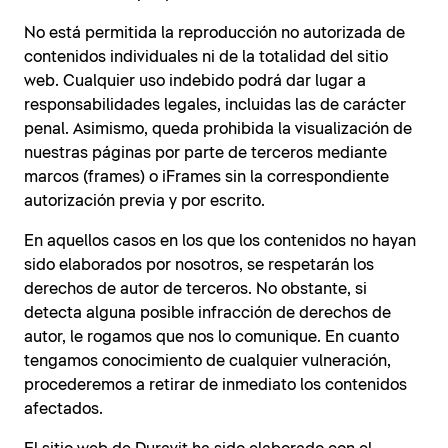
No está permitida la reproducción no autorizada de
contenidos individuales ni de la totalidad del sitio
web. Cualquier uso indebido podrá dar lugar a
responsabilidades legales, incluidas las de carácter
penal. Asimismo, queda prohibida la visualización de
nuestras páginas por parte de terceros mediante
marcos (frames) o iFrames sin la correspondiente
autorización previa y por escrito.
En aquellos casos en los que los contenidos no hayan
sido elaborados por nosotros, se respetarán los
derechos de autor de terceros. No obstante, si
detecta alguna posible infracción de derechos de
autor, le rogamos que nos lo comunique. En cuanto
tengamos conocimiento de cualquier vulneración,
procederemos a retirar de inmediato los contenidos
afectados.