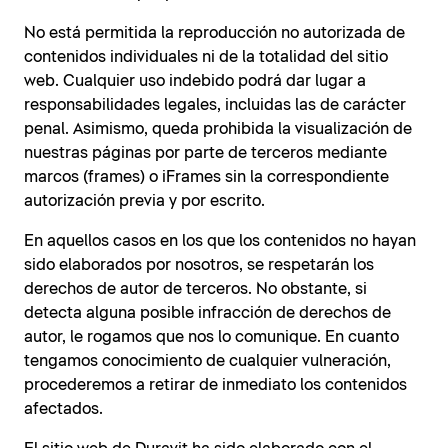
No está permitida la reproducción no autorizada de
contenidos individuales ni de la totalidad del sitio
web. Cualquier uso indebido podrá dar lugar a
responsabilidades legales, incluidas las de carácter
penal. Asimismo, queda prohibida la visualización de
nuestras páginas por parte de terceros mediante
marcos (frames) o iFrames sin la correspondiente
autorización previa y por escrito.
En aquellos casos en los que los contenidos no hayan
sido elaborados por nosotros, se respetarán los
derechos de autor de terceros. No obstante, si
detecta alguna posible infracción de derechos de
autor, le rogamos que nos lo comunique. En cuanto
tengamos conocimiento de cualquier vulneración,
procederemos a retirar de inmediato los contenidos
afectados.