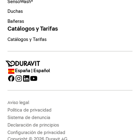
SensoWash®
Duchas
Bañeras
Catálogos y Tarifas
Catálogos y Tarifas
España | Español
Aviso legal
Política de privacidad
Sistema de denuncia
Declaración de principios
Configuración de privacidad
Copyright © 2026 Duravit AG