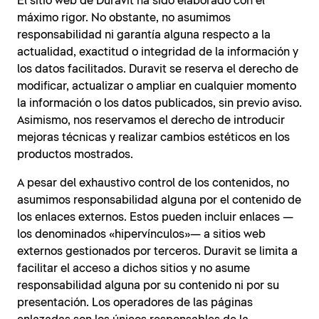
El sitio web de Duravit ha sido elaborado con el
máximo rigor. No obstante, no asumimos
responsabilidad ni garantía alguna respecto a la
actualidad, exactitud o integridad de la información y
los datos facilitados. Duravit se reserva el derecho de
modificar, actualizar o ampliar en cualquier momento
la información o los datos publicados, sin previo aviso.
Asimismo, nos reservamos el derecho de introducir
mejoras técnicas y realizar cambios estéticos en los
productos mostrados.
A pesar del exhaustivo control de los contenidos, no
asumimos responsabilidad alguna por el contenido de
los enlaces externos. Estos pueden incluir enlaces —
los denominados «hipervínculos»— a sitios web
externos gestionados por terceros. Duravit se limita a
facilitar el acceso a dichos sitios y no asume
responsabilidad alguna por su contenido ni por su
presentación. Los operadores de las páginas