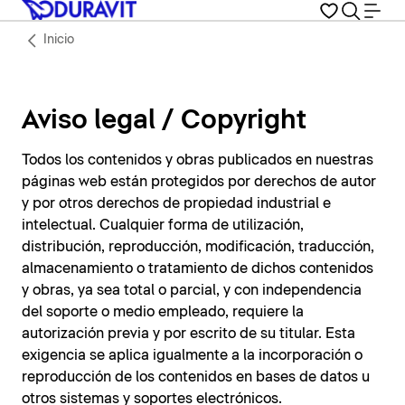
Inicio
Aviso legal / Copyright
Todos los contenidos y obras publicados en nuestras
páginas web están protegidos por derechos de autor
y por otros derechos de propiedad industrial e
intelectual. Cualquier forma de utilización,
distribución, reproducción, modificación, traducción,
almacenamiento o tratamiento de dichos contenidos
y obras, ya sea total o parcial, y con independencia
del soporte o medio empleado, requiere la
autorización previa y por escrito de su titular. Esta
exigencia se aplica igualmente a la incorporación o
reproducción de los contenidos en bases de datos u
otros sistemas y soportes electrónicos.