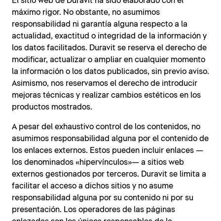
El sitio web de Duravit ha sido elaborado con el
máximo rigor. No obstante, no asumimos
responsabilidad ni garantía alguna respecto a la
actualidad, exactitud o integridad de la información y
los datos facilitados. Duravit se reserva el derecho de
modificar, actualizar o ampliar en cualquier momento
la información o los datos publicados, sin previo aviso.
Asimismo, nos reservamos el derecho de introducir
mejoras técnicas y realizar cambios estéticos en los
productos mostrados.
A pesar del exhaustivo control de los contenidos, no
asumimos responsabilidad alguna por el contenido de
los enlaces externos. Estos pueden incluir enlaces —
los denominados «hipervínculos»— a sitios web
externos gestionados por terceros. Duravit se limita a
facilitar el acceso a dichos sitios y no asume
responsabilidad alguna por su contenido ni por su
presentación. Los operadores de las páginas