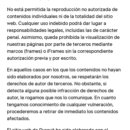
No está permitida la reproducción no autorizada de
contenidos individuales ni de la totalidad del sitio
web. Cualquier uso indebido podrá dar lugar a
responsabilidades legales, incluidas las de carácter
penal. Asimismo, queda prohibida la visualización de
nuestras páginas por parte de terceros mediante
marcos (frames) o iFrames sin la correspondiente
autorización previa y por escrito.
En aquellos casos en los que los contenidos no hayan
sido elaborados por nosotros, se respetarán los
derechos de autor de terceros. No obstante, si
detecta alguna posible infracción de derechos de
autor, le rogamos que nos lo comunique. En cuanto
tengamos conocimiento de cualquier vulneración,
procederemos a retirar de inmediato los contenidos
afectados.