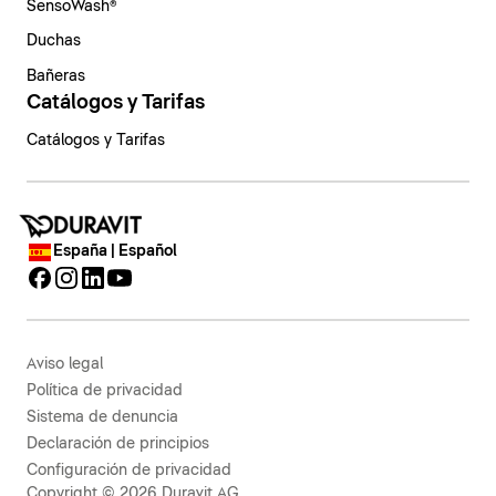
SensoWash®
Duchas
Bañeras
Catálogos y Tarifas
Catálogos y Tarifas
España | Español
Aviso legal
Política de privacidad
Sistema de denuncia
Declaración de principios
Configuración de privacidad
Copyright © 2026 Duravit AG