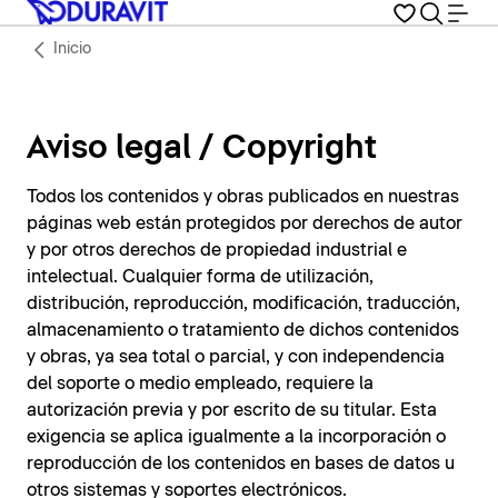
Inicio
Aviso legal / Copyright
Todos los contenidos y obras publicados en nuestras
páginas web están protegidos por derechos de autor
y por otros derechos de propiedad industrial e
intelectual. Cualquier forma de utilización,
distribución, reproducción, modificación, traducción,
almacenamiento o tratamiento de dichos contenidos
y obras, ya sea total o parcial, y con independencia
del soporte o medio empleado, requiere la
autorización previa y por escrito de su titular. Esta
exigencia se aplica igualmente a la incorporación o
reproducción de los contenidos en bases de datos u
otros sistemas y soportes electrónicos.