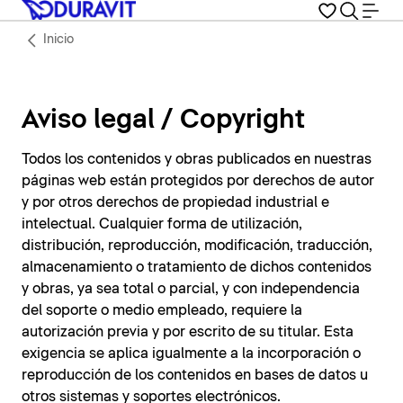
Inicio
Aviso legal / Copyright
Todos los contenidos y obras publicados en nuestras
páginas web están protegidos por derechos de autor
y por otros derechos de propiedad industrial e
intelectual. Cualquier forma de utilización,
distribución, reproducción, modificación, traducción,
almacenamiento o tratamiento de dichos contenidos
y obras, ya sea total o parcial, y con independencia
del soporte o medio empleado, requiere la
autorización previa y por escrito de su titular. Esta
exigencia se aplica igualmente a la incorporación o
reproducción de los contenidos en bases de datos u
otros sistemas y soportes electrónicos.