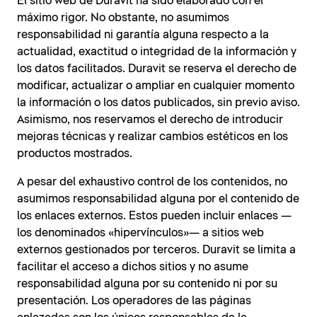
El sitio web de Duravit ha sido elaborado con el
máximo rigor. No obstante, no asumimos
responsabilidad ni garantía alguna respecto a la
actualidad, exactitud o integridad de la información y
los datos facilitados. Duravit se reserva el derecho de
modificar, actualizar o ampliar en cualquier momento
la información o los datos publicados, sin previo aviso.
Asimismo, nos reservamos el derecho de introducir
mejoras técnicas y realizar cambios estéticos en los
productos mostrados.
A pesar del exhaustivo control de los contenidos, no
asumimos responsabilidad alguna por el contenido de
los enlaces externos. Estos pueden incluir enlaces —
los denominados «hipervínculos»— a sitios web
externos gestionados por terceros. Duravit se limita a
facilitar el acceso a dichos sitios y no asume
responsabilidad alguna por su contenido ni por su
presentación. Los operadores de las páginas