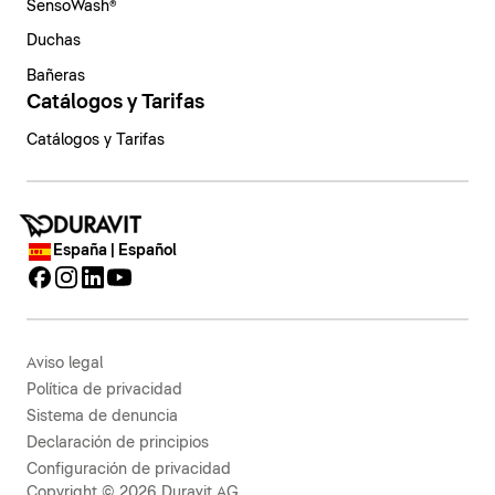
SensoWash®
Duchas
Bañeras
Catálogos y Tarifas
Catálogos y Tarifas
España | Español
Aviso legal
Política de privacidad
Sistema de denuncia
Declaración de principios
Configuración de privacidad
Copyright © 2026 Duravit AG