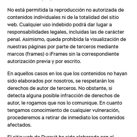
No está permitida la reproducción no autorizada de
contenidos individuales ni de la totalidad del sitio
web. Cualquier uso indebido podrá dar lugar a
responsabilidades legales, incluidas las de carácter
penal. Asimismo, queda prohibida la visualización de
nuestras páginas por parte de terceros mediante
marcos (frames) o iFrames sin la correspondiente
autorización previa y por escrito.
En aquellos casos en los que los contenidos no hayan
sido elaborados por nosotros, se respetarán los
derechos de autor de terceros. No obstante, si
detecta alguna posible infracción de derechos de
autor, le rogamos que nos lo comunique. En cuanto
tengamos conocimiento de cualquier vulneración,
procederemos a retirar de inmediato los contenidos
afectados.