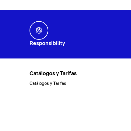
Responsibility
Catálogos y Tarifas
Catálogos y Tarifas