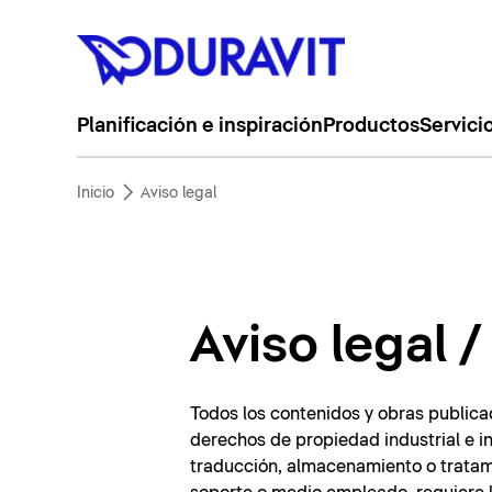
Planificación e inspiración
Productos
Servici
Inicio
Aviso legal
Aviso legal 
Todos los contenidos y obras publica
derechos de propiedad industrial e in
traducción, almacenamiento o tratami